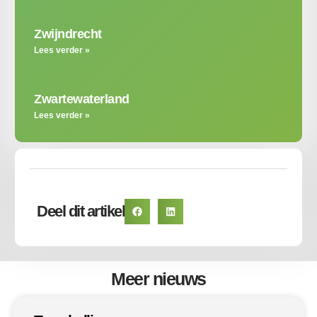
Zwijndrecht
Lees verder »
Zwartewaterland
Lees verder »
Deel dit artikel
Meer nieuws