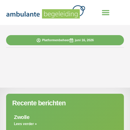
Platformenbeheer
juni 16, 2026
Recente berichten
Zwolle
Lees verder »