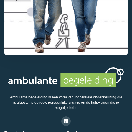
Ambulante begeleiding is een vorm van individuele ondersteuning die
is afgestemd op jouw persoonlijke situatie en de hulpvragen die je
mogelijk hebt.