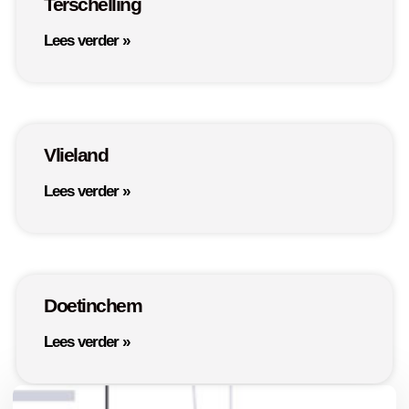
Terschelling
Lees verder »
Vlieland
Lees verder »
Doetinchem
Lees verder »