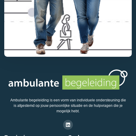
Ambulante begeleiding is een vorm van individuele ondersteuning die
is afgestemd op jouw persoonlijke situatie en de hulpvragen die je
mogelijk hebt.