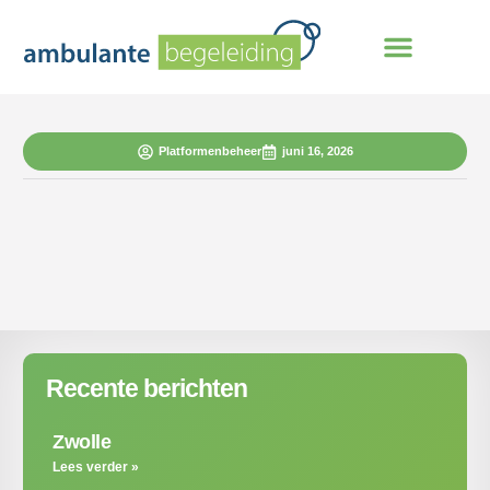
Platformenbeheer
juni 16, 2026
Recente berichten
Zwolle
Lees verder »