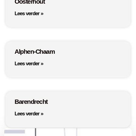
Oosterhout
Lees verder »
Alphen-Chaam
Lees verder »
Barendrecht
Lees verder »