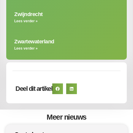
Zwijndrecht
Lees verder »
Zwartewaterland
Lees verder »
Deel dit artikel
Meer nieuws