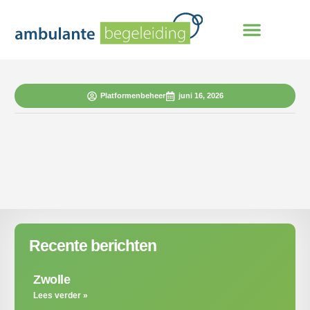
Platformenbeheer
juni 16, 2026
Recente berichten
Zwolle
Lees verder »