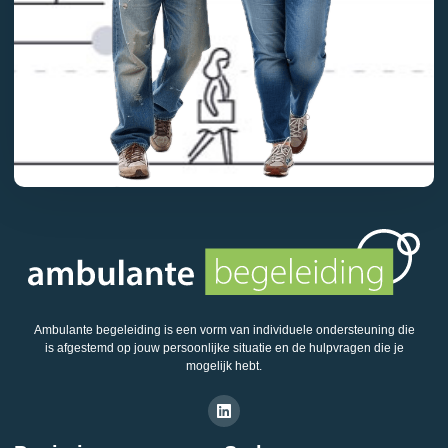
Ambulante begeleiding is een vorm van individuele ondersteuning die
is afgestemd op jouw persoonlijke situatie en de hulpvragen die je
mogelijk hebt.