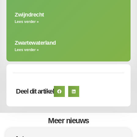
Zwijndrecht
Lees verder »
Zwartewaterland
Lees verder »
Deel dit artikel
Meer nieuws