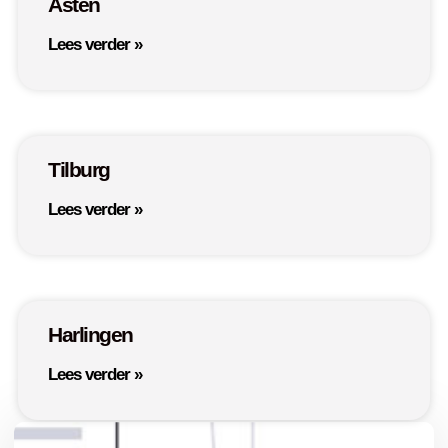
Asten
Lees verder »
Tilburg
Lees verder »
Harlingen
Lees verder »