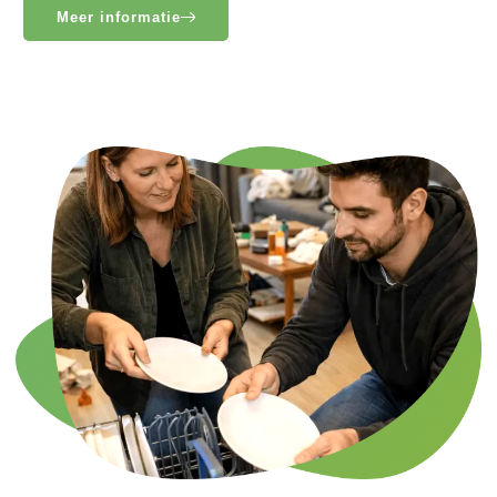
Meer informatie