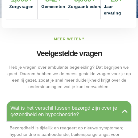
Zorgvragen
Gemeenten
Zorgaanbieders
Jaar
ervaring
MEER WETEN?
Veelgestelde vragen
Heb je vragen over ambulante begeleiding? Dat begrijpen we
goed. Daarom hebben we de meest gestelde vragen voor je op
een rij gezet, zodat je snel meer duidelijkheid krijgt over de
ondersteuning en wat je kunt verwachten.
Wat is het verschil tussen bezorgd zijn over je
gezondheid en hypochondrie?
Bezorgdheid is tijdelijk en reageert op nieuwe symptomen;
hypochondrie is aanhoudende, buitensporige angst voor