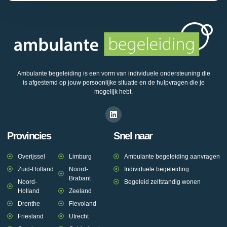
Ambulante begeleiding is een vorm van individuele ondersteuning die
is afgestemd op jouw persoonlijke situatie en de hulpvragen die je
mogelijk hebt.
Provincies
Snel naar
Overijssel
Limburg
Ambulante begeleiding aanvragen
Zuid-Holland
Noord-
Individuele begeleiding
Brabant
Noord-
Begeleid zelfstandig wonen
Holland
Zeeland
Drenthe
Flevoland
Friesland
Utrecht