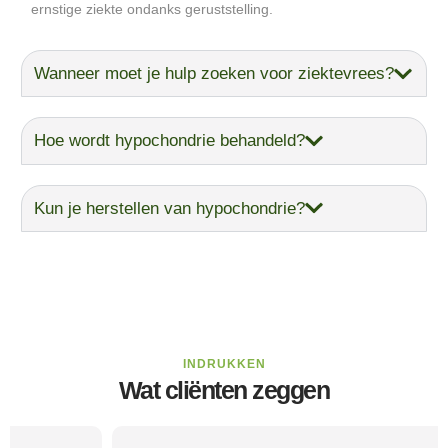
ernstige ziekte ondanks geruststelling.
Wanneer moet je hulp zoeken voor ziektevrees?
Hoe wordt hypochondrie behandeld?
Kun je herstellen van hypochondrie?
INDRUKKEN
Wat cliënten zeggen