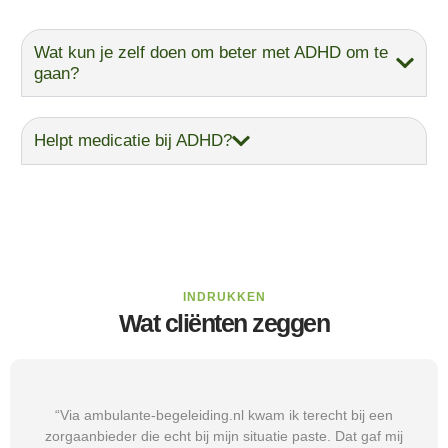
Wat kun je zelf doen om beter met ADHD om te
gaan?
Helpt medicatie bij ADHD?
INDRUKKEN
Wat cliënten zeggen
“Via ambulante-begeleiding.nl kwam ik terecht bij een
zorgaanbieder die echt bij mijn situatie paste. Dat gaf mij