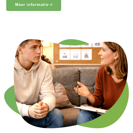
Meer informatie