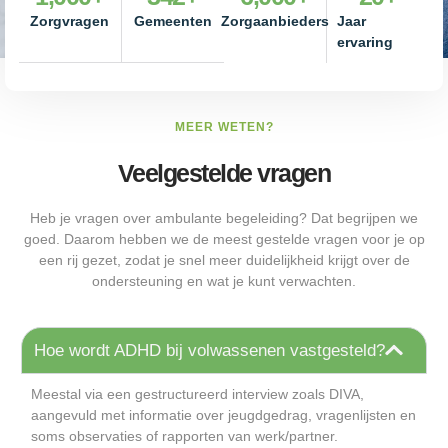
Zorgvragen
Gemeenten
Zorgaanbieders
Jaar
ervaring
MEER WETEN?
Veelgestelde vragen
Heb je vragen over ambulante begeleiding? Dat begrijpen we
goed. Daarom hebben we de meest gestelde vragen voor je op
een rij gezet, zodat je snel meer duidelijkheid krijgt over de
ondersteuning en wat je kunt verwachten.
Hoe wordt ADHD bij volwassenen vastgesteld?
Meestal via een gestructureerd interview zoals DIVA,
aangevuld met informatie over jeugdgedrag, vragenlijsten en
soms observaties of rapporten van werk/partner.