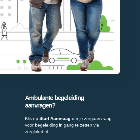
Ambulante begeleiding
aanvragen?
Klik op
Start Aanvraag
om je zorgaanvraag
voor begeleiding in gang te zetten via
zorgloket.nl.