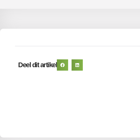
Deel dit artikel