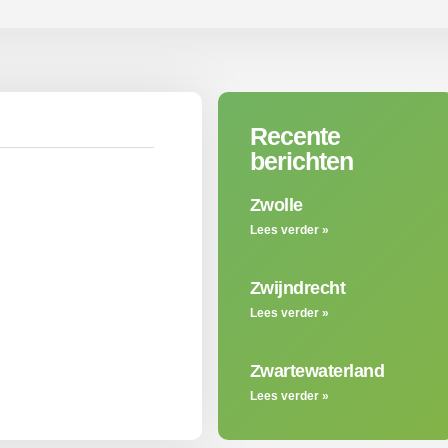
Recente
berichten
Zwolle
Lees verder »
Zwijndrecht
Lees verder »
Zwartewaterland
Lees verder »