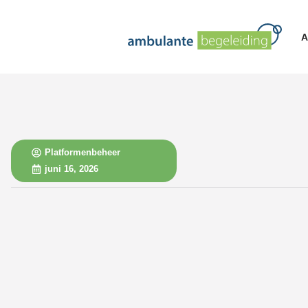
A
Platformenbeheer
juni 16, 2026