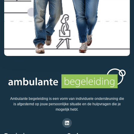
Ambulante begeleiding is een vorm van individuele ondersteuning die
is afgestemd op jouw persoonlijke situatie en de hulpvragen die je
mogelijk hebt.