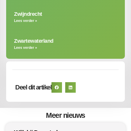
Zwijndrecht
Lees verder »
Zwartewaterland
Lees verder »
Deel dit artikel
Meer nieuws