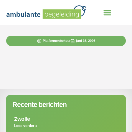
Platformenbeheer
juni 16, 2026
Recente berichten
Zwolle
Lees verder »