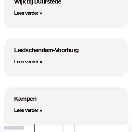
Wijk bij Duurstede
Lees verder »
Leidschendam-Voorburg
Lees verder »
Kampen
Lees verder »