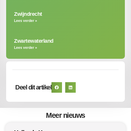
Zwijndrecht
Lees verder »
Zwartewaterland
Lees verder »
Deel dit artikel
Meer nieuws