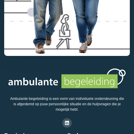
Ambulante begeleiding is een vorm van individuele ondersteuning die
is afgestemd op jouw persoonlijke situatie en de hulpvragen die je
mogelijk hebt.