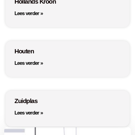
Hollands Kroon
Lees verder »
Houten
Lees verder »
Zuidplas
Lees verder »