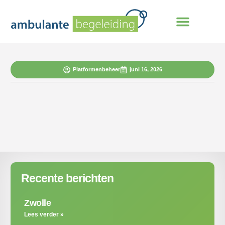
Platformenbeheer
juni 16, 2026
Recente berichten
Zwolle
Lees verder »