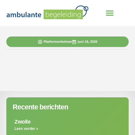
Platformenbeheer
juni 16, 2026
Recente berichten
Zwolle
Lees verder »