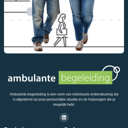
Ambulante begeleiding is een vorm van individuele ondersteuning die
is afgestemd op jouw persoonlijke situatie en de hulpvragen die je
mogelijk hebt.