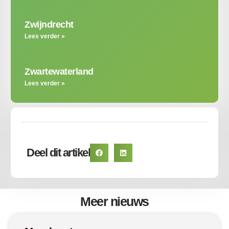
Zwijndrecht
Lees verder »
Zwartewaterland
Lees verder »
Deel dit artikel
Meer nieuws