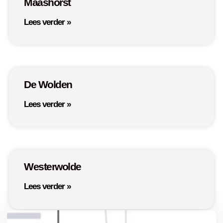
Maashorst
Lees verder »
De Wolden
Lees verder »
Westerwolde
Lees verder »