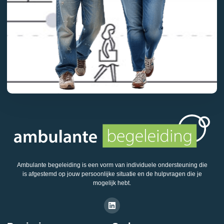
Ambulante begeleiding is een vorm van individuele ondersteuning die
is afgestemd op jouw persoonlijke situatie en de hulpvragen die je
mogelijk hebt.