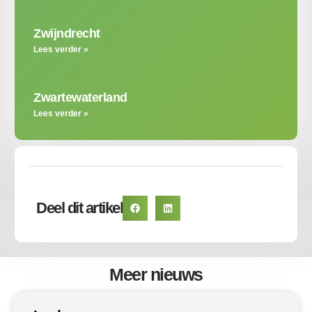
Zwijndrecht
Lees verder »
Zwartewaterland
Lees verder »
Deel dit artikel
Meer nieuws