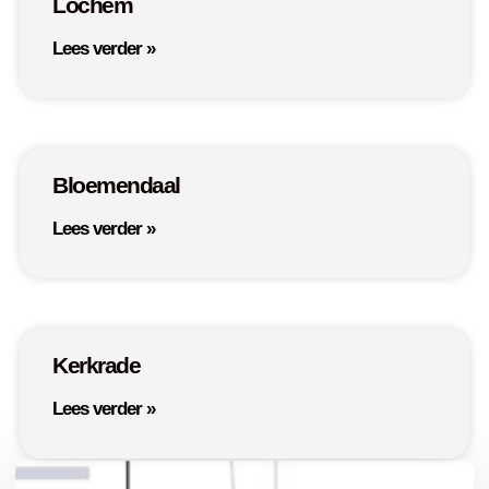
Lochem
Lees verder »
Bloemendaal
Lees verder »
Kerkrade
Lees verder »