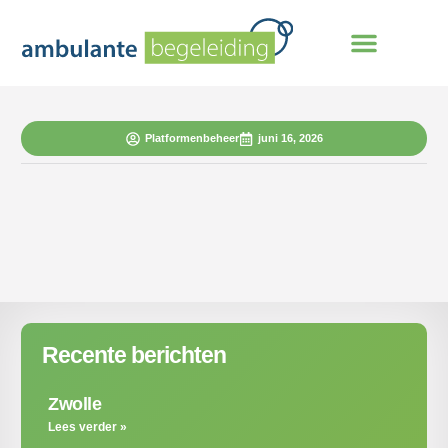
Platformenbeheer
juni 16, 2026
Recente berichten
Zwolle
Lees verder »