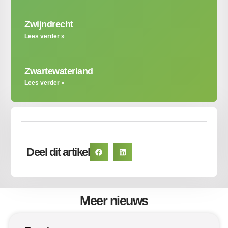
Zwijndrecht
Lees verder »
Zwartewaterland
Lees verder »
Deel dit artikel
Meer nieuws