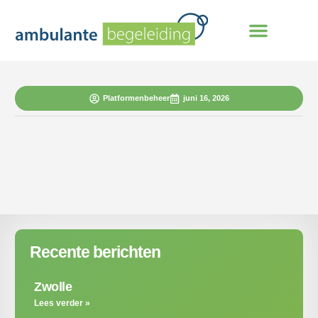
Platformenbeheer
juni 16, 2026
Recente berichten
Zwolle
Lees verder »