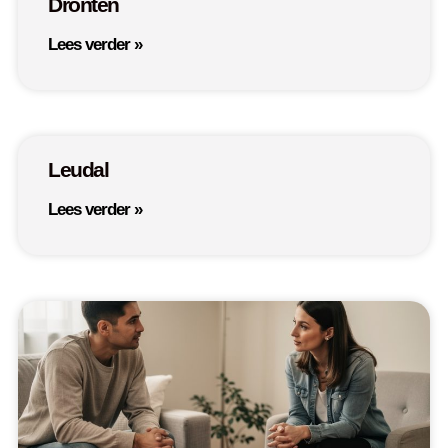
Dronten
Lees verder »
Leudal
Lees verder »