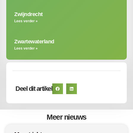
Zwijndrecht
Lees verder »
Zwartewaterland
Lees verder »
Deel dit artikel
Meer nieuws