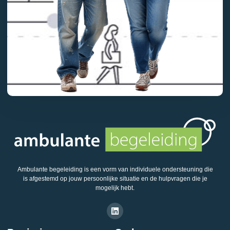
Ambulante begeleiding is een vorm van individuele ondersteuning die
is afgestemd op jouw persoonlijke situatie en de hulpvragen die je
mogelijk hebt.