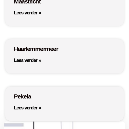
Maastricht
Lees verder »
Haarlemmermeer
Lees verder »
Pekela
Lees verder »