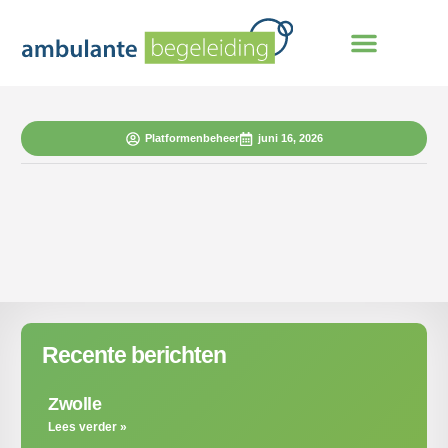
Platformenbeheer
juni 16, 2026
Recente berichten
Zwolle
Lees verder »