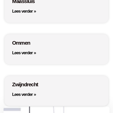
Maassluis
Lees verder »
Ommen
Lees verder »
Zwijndrecht
Lees verder »