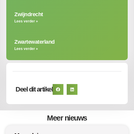
Zwijndrecht
Lees verder »
Zwartewaterland
Lees verder »
Deel dit artikel
Meer nieuws