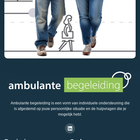
Ambulante begeleiding is een vorm van individuele ondersteuning die
is afgestemd op jouw persoonlijke situatie en de hulpvragen die je
mogelijk hebt.