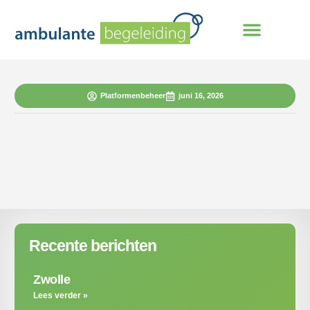
Platformenbeheer
juni 16, 2026
Recente berichten
Zwolle
Lees verder »