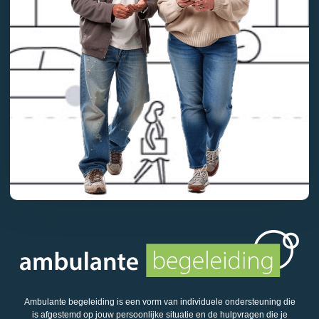
Ambulante begeleiding is een vorm van individuele ondersteuning die
is afgestemd op jouw persoonlijke situatie en de hulpvragen die je