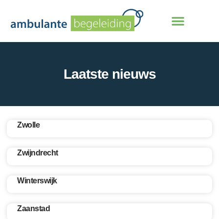
Laatste nieuws
Zwolle
Zwijndrecht
Winterswijk
Zaanstad