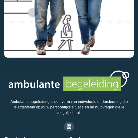
Ambulante begeleiding is een vorm van individuele ondersteuning die
is afgestemd op jouw persoonlijke situatie en de hulpvragen die je
mogelijk hebt.