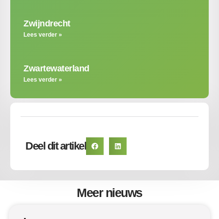
Zwijndrecht
Lees verder »
Zwartewaterland
Lees verder »
Deel dit artikel
Meer nieuws