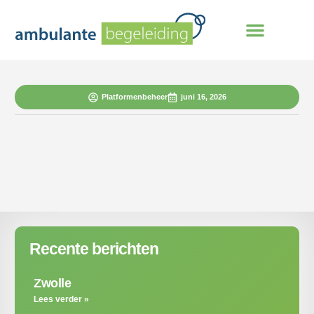
Platformenbeheer
juni 16, 2026
Recente berichten
Zwolle
Lees verder »