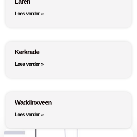
Laren
Lees verder »
Kerkrade
Lees verder »
Waddinxveen
Lees verder »