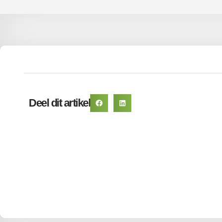
Deel dit artikel