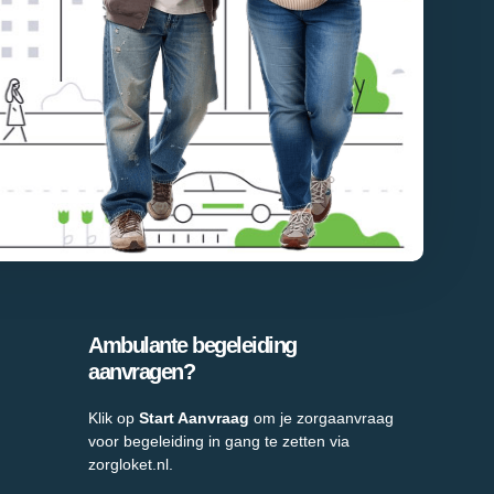
Ambulante begeleiding
aanvragen?
Klik op
Start Aanvraag
om je zorgaanvraag
voor begeleiding in gang te zetten via
zorgloket.nl.