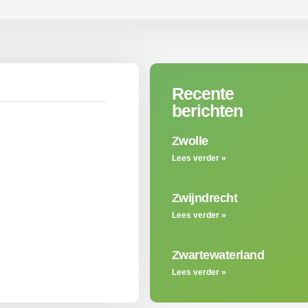
Recente
berichten
Zwolle
Lees verder »
Zwijndrecht
Lees verder »
Zwartewaterland
Lees verder »