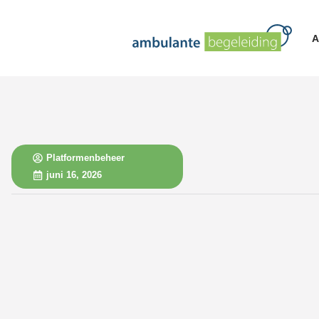
A
Platformenbeheer
juni 16, 2026