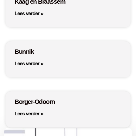
Kaag en Braassem
Lees verder »
Bunnik
Lees verder »
Borger-Odoorn
Lees verder »