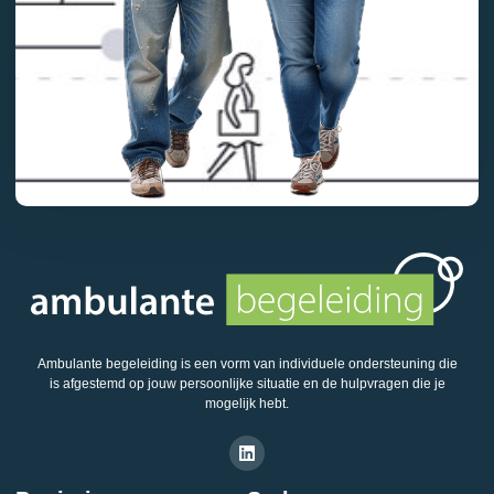
Ambulante begeleiding is een vorm van individuele ondersteuning die
is afgestemd op jouw persoonlijke situatie en de hulpvragen die je
mogelijk hebt.