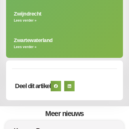
Zwijndrecht
Lees verder »
Zwartewaterland
Lees verder »
Deel dit artikel
Meer nieuws