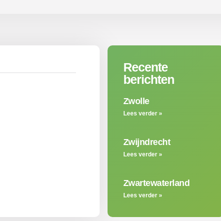
Recente
berichten
Zwolle
Lees verder »
Zwijndrecht
Lees verder »
Zwartewaterland
Lees verder »