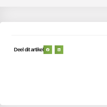
Deel dit artikel