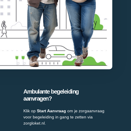
Ambulante begeleiding
aanvragen?
Klik op
Start Aanvraag
om je zorgaanvraag
voor begeleiding in gang te zetten via
zorgloket.nl.