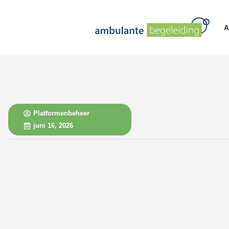
A
Platformenbeheer
juni 16, 2026