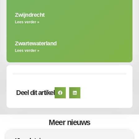
Zwijndrecht
Lees verder »
Zwartewaterland
Lees verder »
Deel dit artikel
Meer nieuws