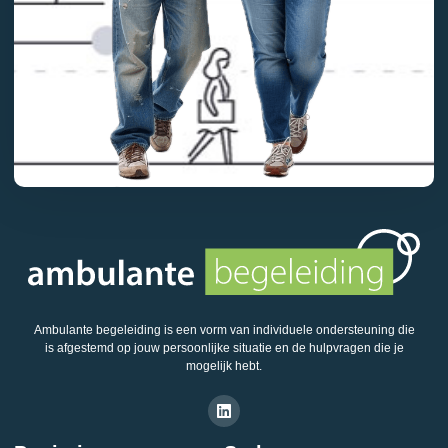
Ambulante begeleiding is een vorm van individuele ondersteuning die
is afgestemd op jouw persoonlijke situatie en de hulpvragen die je
mogelijk hebt.