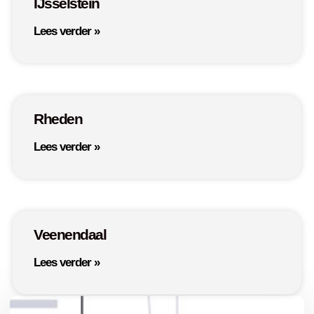
IJsselstein
Lees verder »
Rheden
Lees verder »
Veenendaal
Lees verder »