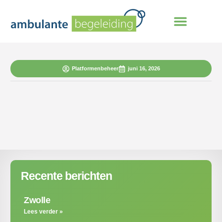
Platformenbeheer
juni 16, 2026
Recente berichten
Zwolle
Lees verder »