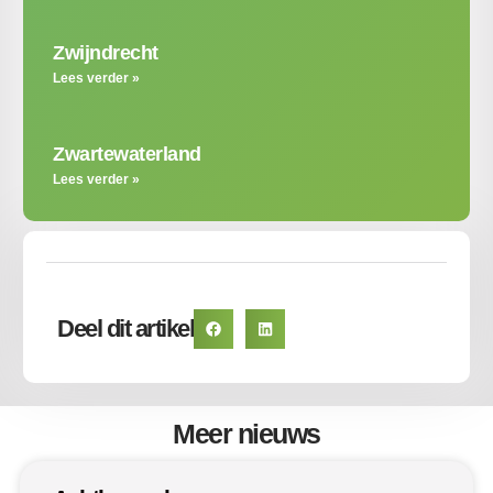
Zwijndrecht
Lees verder »
Zwartewaterland
Lees verder »
Deel dit artikel
Meer nieuws