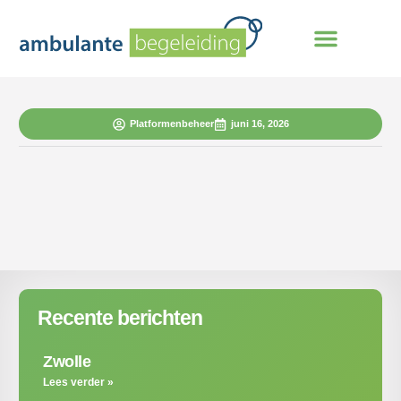
Platformenbeheer
juni 16, 2026
Recente berichten
Zwolle
Lees verder »