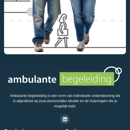
Ambulante begeleiding is een vorm van individuele ondersteuning die
is afgestemd op jouw persoonlijke situatie en de hulpvragen die je
mogelijk hebt.