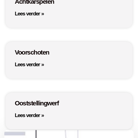
Achtkarspelen
Lees verder »
Voorschoten
Lees verder »
Ooststellingwerf
Lees verder »