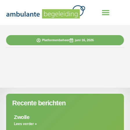
Platformenbeheer
juni 16, 2026
Recente berichten
Zwolle
Lees verder »