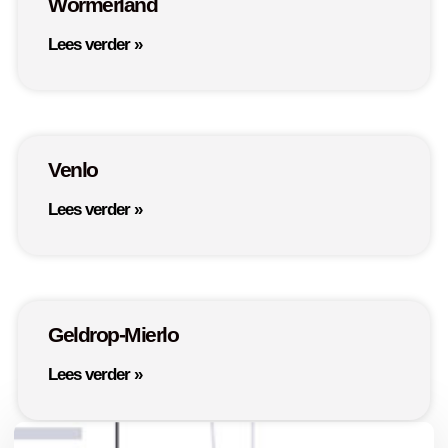
Wormerland
Lees verder »
Venlo
Lees verder »
Geldrop-Mierlo
Lees verder »