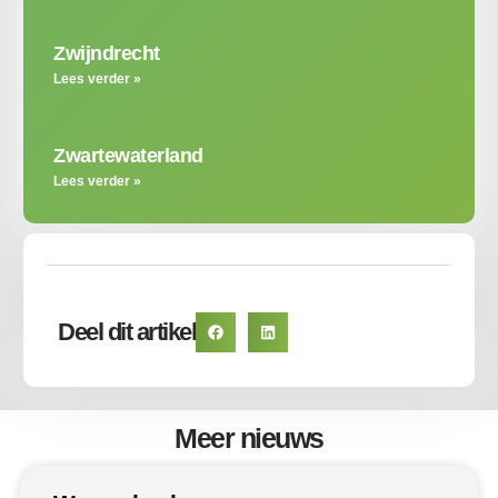
Zwijndrecht
Lees verder »
Zwartewaterland
Lees verder »
Deel dit artikel
Meer nieuws