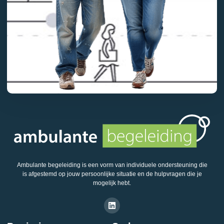
Ambulante begeleiding is een vorm van individuele ondersteuning die
is afgestemd op jouw persoonlijke situatie en de hulpvragen die je
mogelijk hebt.