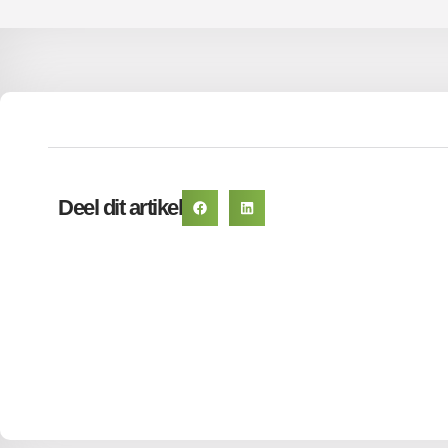
Deel dit artikel