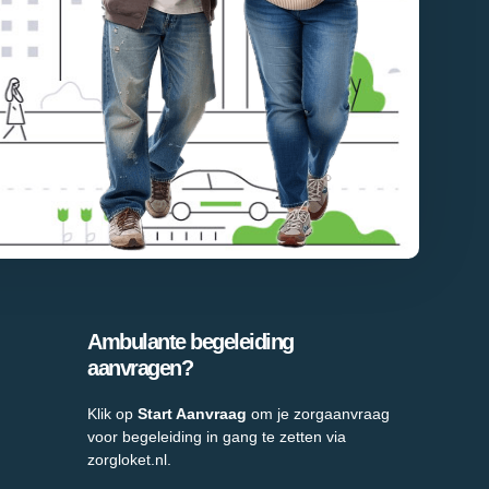
Ambulante begeleiding
aanvragen?
Klik op
Start Aanvraag
om je zorgaanvraag
voor begeleiding in gang te zetten via
zorgloket.nl.