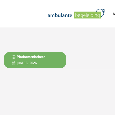
A
Platformenbeheer
juni 16, 2026