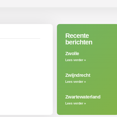
Recente
berichten
Zwolle
Lees verder »
Zwijndrecht
Lees verder »
Zwartewaterland
Lees verder »