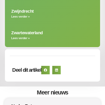
Zwijndrecht
Lees verder »
Zwartewaterland
Lees verder »
Deel dit artikel
Meer nieuws