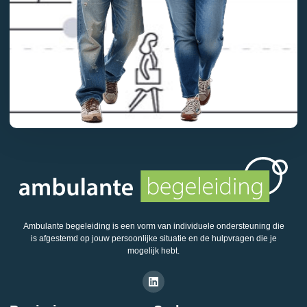
Ambulante begeleiding is een vorm van individuele ondersteuning die
is afgestemd op jouw persoonlijke situatie en de hulpvragen die je
mogelijk hebt.