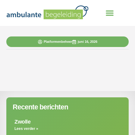
Platformenbeheer
juni 16, 2026
Recente berichten
Zwolle
Lees verder »