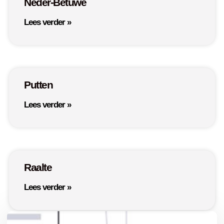
Neder-Betuwe
Lees verder »
Putten
Lees verder »
Raalte
Lees verder »