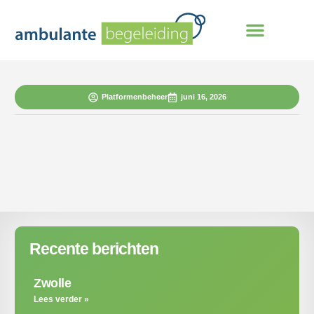
Platformenbeheer
juni 16, 2026
Recente berichten
Zwolle
Lees verder »