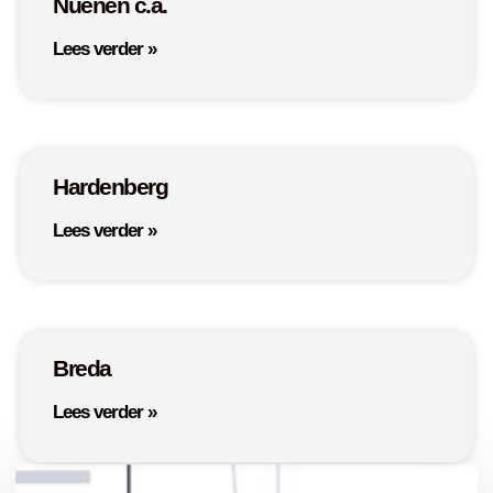
Nuenen c.a.
Lees verder »
Hardenberg
Lees verder »
Breda
Lees verder »