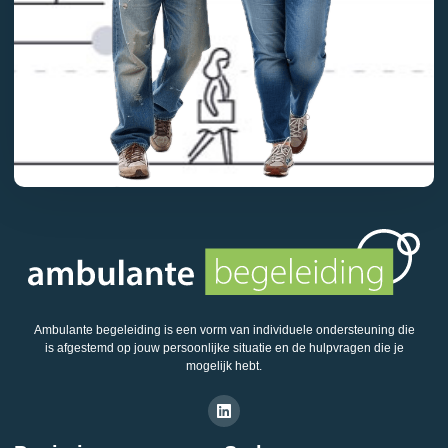
Ambulante begeleiding is een vorm van individuele ondersteuning die
is afgestemd op jouw persoonlijke situatie en de hulpvragen die je
mogelijk hebt.