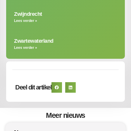
Zwijndrecht
Lees verder »
Zwartewaterland
Lees verder »
Deel dit artikel
Meer nieuws