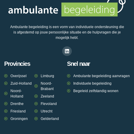
Ambulante begeleiding is een vorm van individuele ondersteuning die
is afgestemd op jouw persoonlijke situatie en de hulpvragen die je
mogelijk hebt.
Provincies
Snel naar
Overijssel
Limburg
Ambulante begeleiding aanvragen
Zuid-Holland
Noord-
Individuele begeleiding
Brabant
Noord-
Begeleid zelfstandig wonen
Holland
Zeeland
Drenthe
Flevoland
Friesland
Utrecht
Groningen
Gelderland