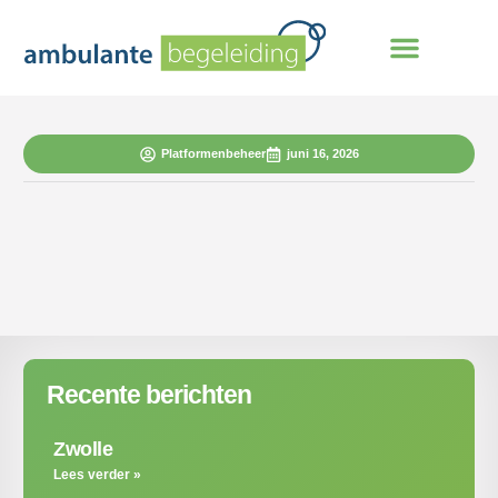
Platformenbeheer
juni 16, 2026
Recente berichten
Zwolle
Lees verder »