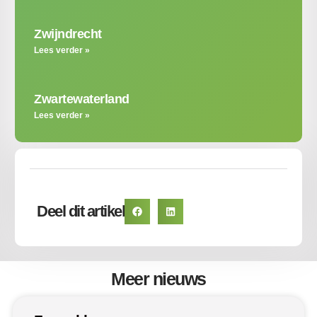
Zwijndrecht
Lees verder »
Zwartewaterland
Lees verder »
Deel dit artikel
Meer nieuws