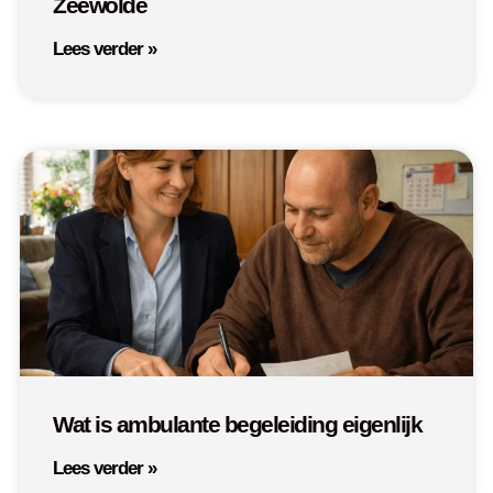
Zeewolde
Lees verder »
Wat is ambulante begeleiding eigenlijk
Lees verder »