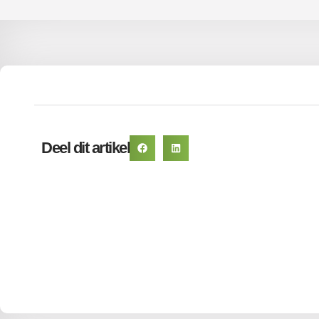
Deel dit artikel