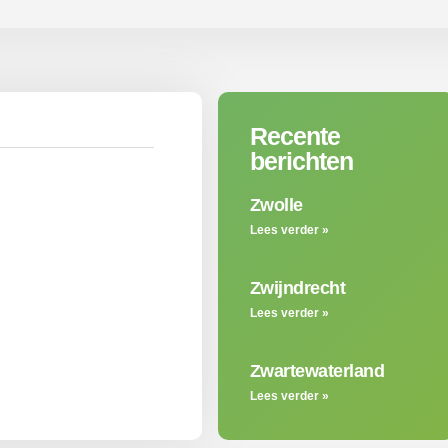
Recente
berichten
Zwolle
Lees verder »
Zwijndrecht
Lees verder »
Zwartewaterland
Lees verder »