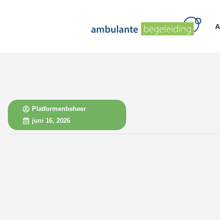
A
Platformenbeheer
juni 16, 2026