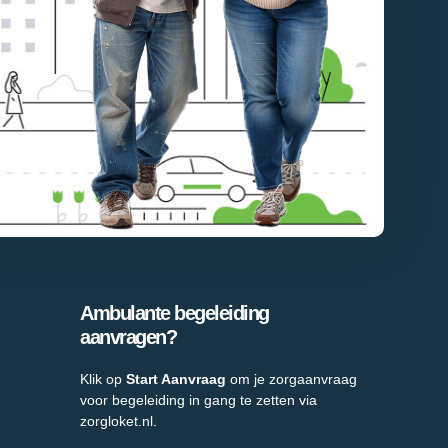
Ambulante begeleiding
aanvragen?
Klik op
Start Aanvraag
om je zorgaanvraag
voor begeleiding in gang te zetten via
zorgloket.nl.