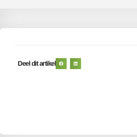
Deel dit artikel