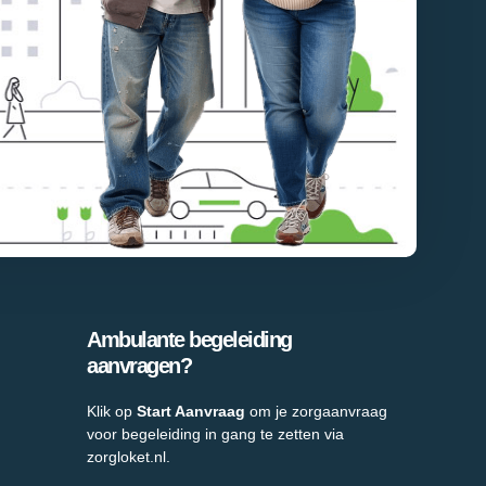
Ambulante begeleiding
aanvragen?
Klik op
Start Aanvraag
om je zorgaanvraag
voor begeleiding in gang te zetten via
zorgloket.nl.