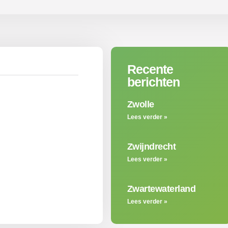
Recente
berichten
Zwolle
Lees verder »
Zwijndrecht
Lees verder »
Zwartewaterland
Lees verder »