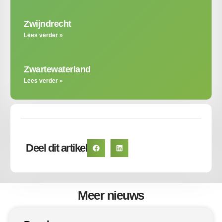
Zwijndrecht
Lees verder »
Zwartewaterland
Lees verder »
Deel dit artikel
Meer nieuws