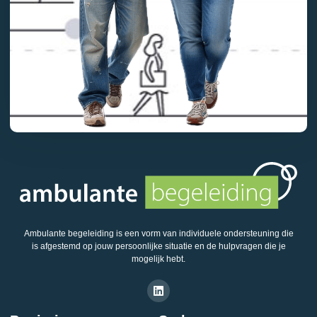
Ambulante begeleiding is een vorm van individuele ondersteuning die
is afgestemd op jouw persoonlijke situatie en de hulpvragen die je
mogelijk hebt.