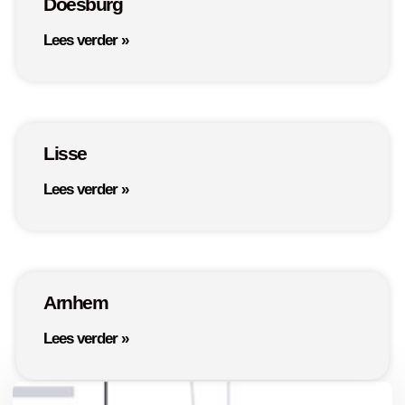
Doesburg
Lees verder »
Lisse
Lees verder »
Arnhem
Lees verder »