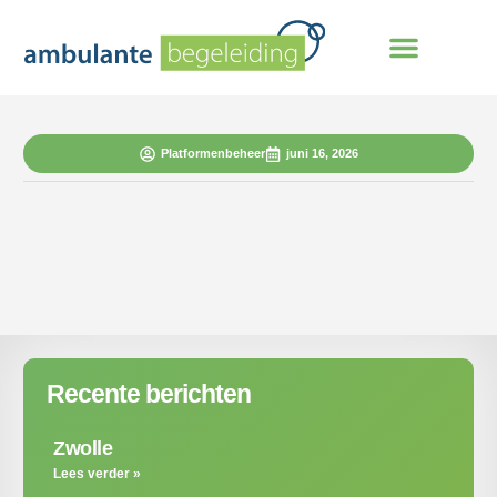
Platformenbeheer
juni 16, 2026
Recente berichten
Zwolle
Lees verder »