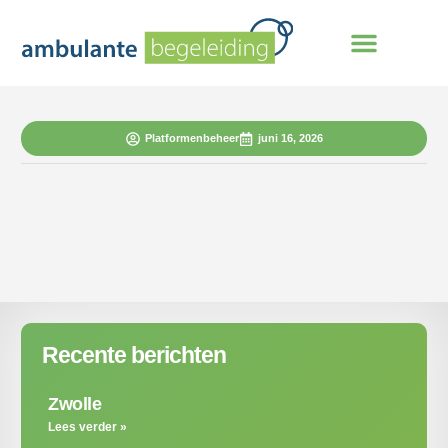
Platformenbeheer
juni 16, 2026
Recente berichten
Zwolle
Lees verder »