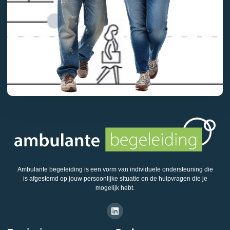
Ambulante begeleiding is een vorm van individuele ondersteuning die
is afgestemd op jouw persoonlijke situatie en de hulpvragen die je
mogelijk hebt.