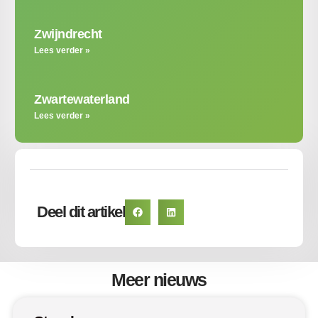
Zwijndrecht
Lees verder »
Zwartewaterland
Lees verder »
Deel dit artikel
Meer nieuws