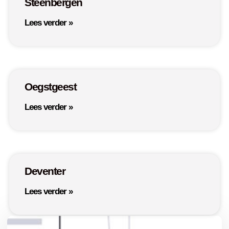
Steenbergen
Lees verder »
Oegstgeest
Lees verder »
Deventer
Lees verder »