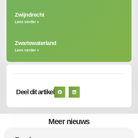
Zwijndrecht
Lees verder »
Zwartewaterland
Lees verder »
Deel dit artikel
Meer nieuws