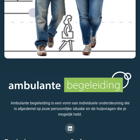
Ambulante begeleiding is een vorm van individuele ondersteuning die
is afgestemd op jouw persoonlijke situatie en de hulpvragen die je
mogelijk hebt.