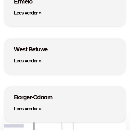
Ermelo
Lees verder »
West Betuwe
Lees verder »
Borger-Odoorn
Lees verder »