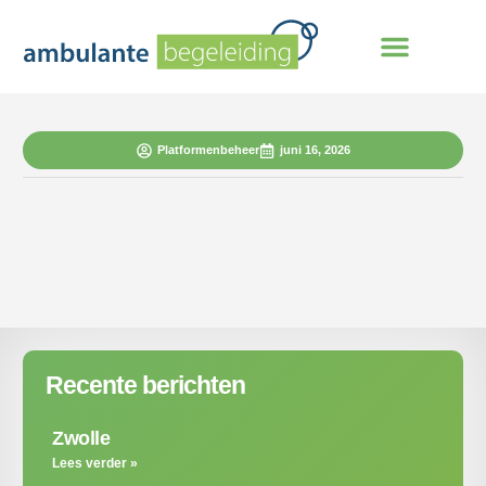
Platformenbeheer
juni 16, 2026
Recente berichten
Zwolle
Lees verder »