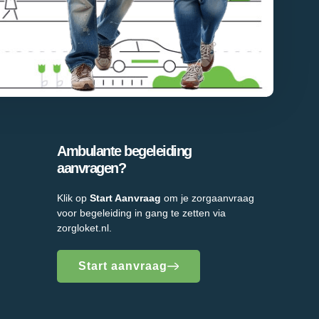
Ambulante begeleiding
aanvragen?
Klik op
Start Aanvraag
om je zorgaanvraag
voor begeleiding in gang te zetten via
zorgloket.nl.
Start aanvraag