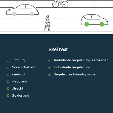
Snel naar
Limburg
Ambulante begeleiding aanvragen
Noord-Brabant
Individuele begeleiding
Zeeland
Begeleid zelfstandig wonen
Flevoland
Utrecht
Gelderland