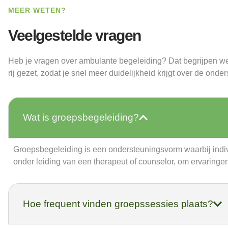
MEER WETEN?
Veelgestelde vragen
Heb je vragen over ambulante begeleiding? Dat begrijpen w
rij gezet, zodat je snel meer duidelijkheid krijgt over de ond
Wat is groepsbegeleiding?
Groepsbegeleiding is een ondersteuningsvorm waarbij indi
onder leiding van een therapeut of counselor, om ervaringen 
Hoe frequent vinden groepssessies plaats?