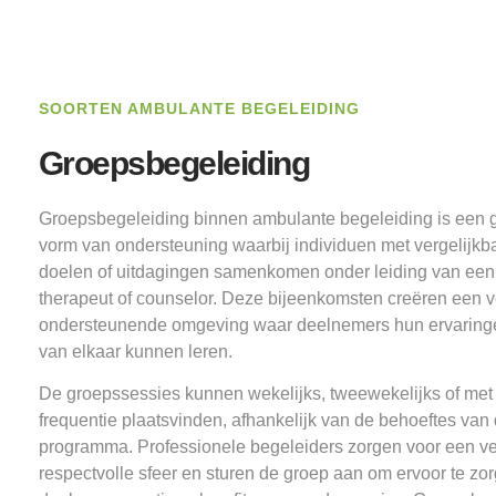
SOORTEN AMBULANTE BEGELEIDING
Groepsbegeleiding
Groepsbegeleiding binnen ambulante begeleiding is een g
vorm van ondersteuning waarbij individuen met vergelijkb
doelen of uitdagingen samenkomen onder leiding van een
therapeut of counselor. Deze bijeenkomsten creëren een v
ondersteunende omgeving waar deelnemers hun ervaring
van elkaar kunnen leren.
De groepssessies kunnen wekelijks, tweewekelijks of met
frequentie plaatsvinden, afhankelijk van de behoeftes van
programma. Professionele begeleiders zorgen voor een ve
respectvolle sfeer en sturen de groep aan om ervoor te zor