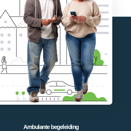
Ambulante begeleiding