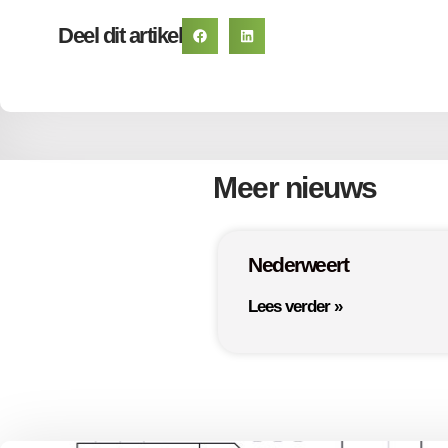
Deel dit artikel
Meer nieuws
Nederweert
Lees verder »