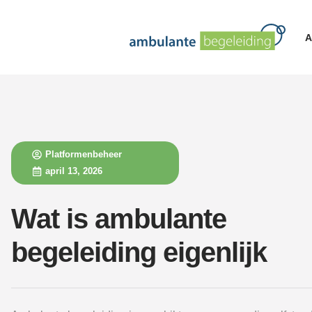
A
Platformenbeheer
april 13, 2026
Wat is ambulante
begeleiding eigenlijk