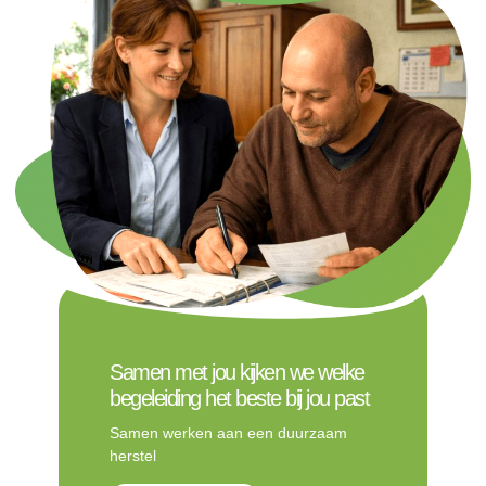
Samen met jou kijken we welke
begeleiding het beste bij jou past
Samen werken aan een duurzaam
herstel