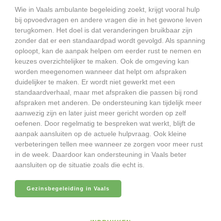
Wie in Vaals ambulante begeleiding zoekt, krijgt vooral hulp
bij opvoedvragen en andere vragen die in het gewone leven
terugkomen. Het doel is dat veranderingen bruikbaar zijn
zonder dat er een standaardpad wordt gevolgd. Als spanning
oploopt, kan de aanpak helpen om eerder rust te nemen en
keuzes overzichtelijker te maken. Ook de omgeving kan
worden meegenomen wanneer dat helpt om afspraken
duidelijker te maken. Er wordt niet gewerkt met een
standaardverhaal, maar met afspraken die passen bij rond
afspraken met anderen. De ondersteuning kan tijdelijk meer
aanwezig zijn en later juist meer gericht worden op zelf
oefenen. Door regelmatig te bespreken wat werkt, blijft de
aanpak aansluiten op de actuele hulpvraag. Ook kleine
verbeteringen tellen mee wanneer ze zorgen voor meer rust
in de week. Daardoor kan ondersteuning in Vaals beter
aansluiten op de situatie zoals die echt is.
Gezinsbegeleiding in Vaals