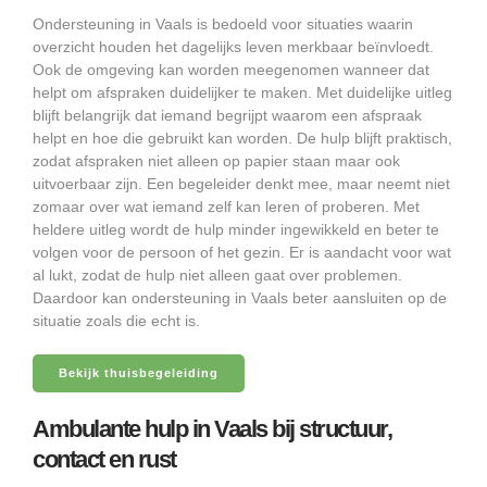
Ondersteuning in Vaals is bedoeld voor situaties waarin
overzicht houden het dagelijks leven merkbaar beïnvloedt.
Ook de omgeving kan worden meegenomen wanneer dat
helpt om afspraken duidelijker te maken. Met duidelijke uitleg
blijft belangrijk dat iemand begrijpt waarom een afspraak
helpt en hoe die gebruikt kan worden. De hulp blijft praktisch,
zodat afspraken niet alleen op papier staan maar ook
uitvoerbaar zijn. Een begeleider denkt mee, maar neemt niet
zomaar over wat iemand zelf kan leren of proberen. Met
heldere uitleg wordt de hulp minder ingewikkeld en beter te
volgen voor de persoon of het gezin. Er is aandacht voor wat
al lukt, zodat de hulp niet alleen gaat over problemen.
Daardoor kan ondersteuning in Vaals beter aansluiten op de
situatie zoals die echt is.
Bekijk thuisbegeleiding
Ambulante hulp in Vaals bij structuur,
contact en rust