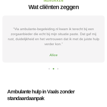
INDRUKKEN
Wat cliënten zeggen
“Via ambulante-begeleiding.nl kwam ik terecht bij een
zorgaanbieder die echt bij mijn situatie paste. Dat gaf mij
rust, duidelijkheid en het vertrouwen dat ik met de juiste hulp
verder kon.”
Alice
Ambulante hulp in Vaals zonder
standaardaanpak