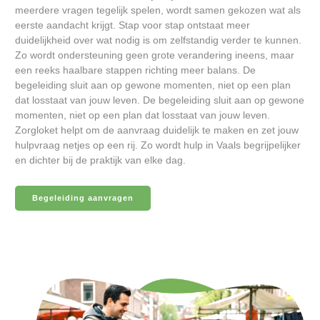
meerdere vragen tegelijk spelen, wordt samen gekozen wat als
eerste aandacht krijgt. Stap voor stap ontstaat meer
duidelijkheid over wat nodig is om zelfstandig verder te kunnen.
Zo wordt ondersteuning geen grote verandering ineens, maar
een reeks haalbare stappen richting meer balans. De
begeleiding sluit aan op gewone momenten, niet op een plan
dat losstaat van jouw leven. De begeleiding sluit aan op gewone
momenten, niet op een plan dat losstaat van jouw leven.
Zorgloket helpt om de aanvraag duidelijk te maken en zet jouw
hulpvraag netjes op een rij. Zo wordt hulp in Vaals begrijpelijker
en dichter bij de praktijk van elke dag.
Begeleiding aanvragen