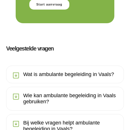
Start aanvraag
Veelgestelde vragen
Wat is ambulante begeleiding in Vaals?
Wie kan ambulante begeleiding in Vaals
gebruiken?
Bij welke vragen helpt ambulante
begeleiding in Vaals?