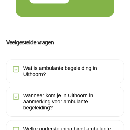
Veelgestelde vragen
Wat is ambulante begeleiding in
Uithoorn?
Wanneer kom je in Uithoorn in
aanmerking voor ambulante
begeleiding?
Welke ondersteuning biedt ambulante