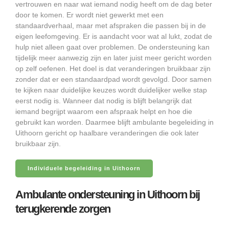
vertrouwen en naar wat iemand nodig heeft om de dag beter
door te komen. Er wordt niet gewerkt met een
standaardverhaal, maar met afspraken die passen bij in de
eigen leefomgeving. Er is aandacht voor wat al lukt, zodat de
hulp niet alleen gaat over problemen. De ondersteuning kan
tijdelijk meer aanwezig zijn en later juist meer gericht worden
op zelf oefenen. Het doel is dat veranderingen bruikbaar zijn
zonder dat er een standaardpad wordt gevolgd. Door samen
te kijken naar duidelijke keuzes wordt duidelijker welke stap
eerst nodig is. Wanneer dat nodig is blijft belangrijk dat
iemand begrijpt waarom een afspraak helpt en hoe die
gebruikt kan worden. Daarmee blijft ambulante begeleiding in
Uithoorn gericht op haalbare veranderingen die ook later
bruikbaar zijn.
Individuele begeleiding in Uithoorn
Ambulante ondersteuning in Uithoorn bij
terugkerende zorgen