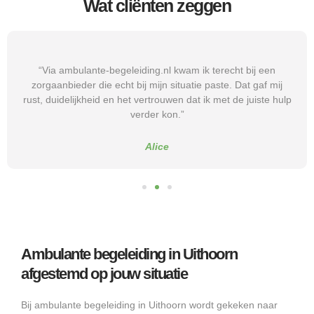
Wat cliënten zeggen
“Via ambulante-begeleiding.nl kwam ik terecht bij een
zorgaanbieder die echt bij mijn situatie paste. Dat gaf mij
rust, duidelijkheid en het vertrouwen dat ik met de juiste hulp
verder kon.”
Alice
Ambulante begeleiding in Uithoorn
afgestemd op jouw situatie
Bij ambulante begeleiding in Uithoorn wordt gekeken naar