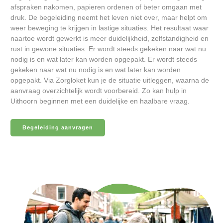
afspraken nakomen, papieren ordenen of beter omgaan met
druk. De begeleiding neemt het leven niet over, maar helpt om
weer beweging te krijgen in lastige situaties. Het resultaat waar
naartoe wordt gewerkt is meer duidelijkheid, zelfstandigheid en
rust in gewone situaties. Er wordt steeds gekeken naar wat nu
nodig is en wat later kan worden opgepakt. Er wordt steeds
gekeken naar wat nu nodig is en wat later kan worden
opgepakt. Via Zorgloket kun je de situatie uitleggen, waarna de
aanvraag overzichtelijk wordt voorbereid. Zo kan hulp in
Uithoorn beginnen met een duidelijke en haalbare vraag.
Begeleiding aanvragen