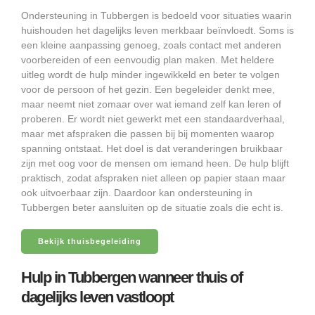
Ondersteuning in Tubbergen is bedoeld voor situaties waarin
huishouden het dagelijks leven merkbaar beïnvloedt. Soms is
een kleine aanpassing genoeg, zoals contact met anderen
voorbereiden of een eenvoudig plan maken. Met heldere
uitleg wordt de hulp minder ingewikkeld en beter te volgen
voor de persoon of het gezin. Een begeleider denkt mee,
maar neemt niet zomaar over wat iemand zelf kan leren of
proberen. Er wordt niet gewerkt met een standaardverhaal,
maar met afspraken die passen bij bij momenten waarop
spanning ontstaat. Het doel is dat veranderingen bruikbaar
zijn met oog voor de mensen om iemand heen. De hulp blijft
praktisch, zodat afspraken niet alleen op papier staan maar
ook uitvoerbaar zijn. Daardoor kan ondersteuning in
Tubbergen beter aansluiten op de situatie zoals die echt is.
Bekijk thuisbegeleiding
Hulp in Tubbergen wanneer thuis of
dagelijks leven vastloopt