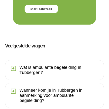
Start aanvraag
Veelgestelde vragen
Wat is ambulante begeleiding in
Tubbergen?
Wanneer kom je in Tubbergen in
aanmerking voor ambulante
begeleiding?