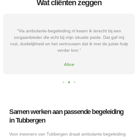
Wat cliënten zeggen
“Via ambulante-begeleiding.nl kwam ik terecht bij een
zorgaanbieder die echt bij mijn situatie paste. Dat gaf mij
rust, duidelijkheid en het vertrouwen dat ik met de juiste hulp
verder kon.”
Alice
Samen werken aan passende begeleiding
in Tubbergen
Voor inwoners van Tubbergen draait ambulante begeleiding