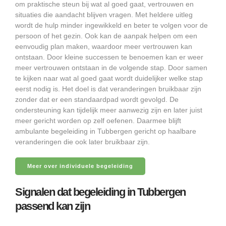
om praktische steun bij wat al goed gaat, vertrouwen en
situaties die aandacht blijven vragen. Met heldere uitleg
wordt de hulp minder ingewikkeld en beter te volgen voor de
persoon of het gezin. Ook kan de aanpak helpen om een
eenvoudig plan maken, waardoor meer vertrouwen kan
ontstaan. Door kleine successen te benoemen kan er weer
meer vertrouwen ontstaan in de volgende stap. Door samen
te kijken naar wat al goed gaat wordt duidelijker welke stap
eerst nodig is. Het doel is dat veranderingen bruikbaar zijn
zonder dat er een standaardpad wordt gevolgd. De
ondersteuning kan tijdelijk meer aanwezig zijn en later juist
meer gericht worden op zelf oefenen. Daarmee blijft
ambulante begeleiding in Tubbergen gericht op haalbare
veranderingen die ook later bruikbaar zijn.
Meer over individuele begeleiding
Signalen dat begeleiding in Tubbergen
passend kan zijn