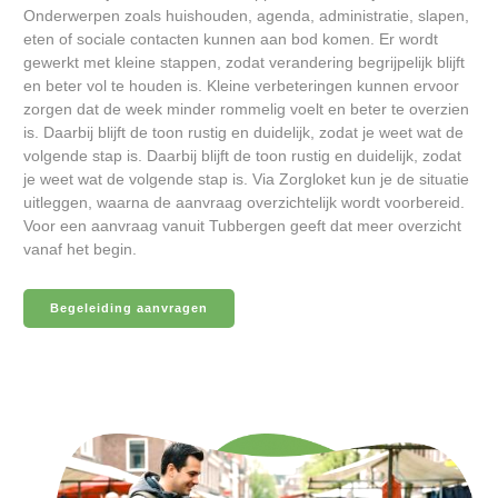
Onderwerpen zoals huishouden, agenda, administratie, slapen,
eten of sociale contacten kunnen aan bod komen. Er wordt
gewerkt met kleine stappen, zodat verandering begrijpelijk blijft
en beter vol te houden is. Kleine verbeteringen kunnen ervoor
zorgen dat de week minder rommelig voelt en beter te overzien
is. Daarbij blijft de toon rustig en duidelijk, zodat je weet wat de
volgende stap is. Daarbij blijft de toon rustig en duidelijk, zodat
je weet wat de volgende stap is. Via Zorgloket kun je de situatie
uitleggen, waarna de aanvraag overzichtelijk wordt voorbereid.
Voor een aanvraag vanuit Tubbergen geeft dat meer overzicht
vanaf het begin.
Begeleiding aanvragen