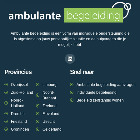
Ambulante begeleiding is een vorm van individuele ondersteuning die
is afgestemd op jouw persoonlijke situatie en de hulpvragen die je
mogelijk hebt.
Provincies
Snel naar
Overijssel
Limburg
Ambulante begeleiding aanvragen
Zuid-Holland
Noord-
Individuele begeleiding
Brabant
Noord-
Begeleid zelfstandig wonen
Holland
Zeeland
Drenthe
Flevoland
Friesland
Utrecht
Groningen
Gelderland