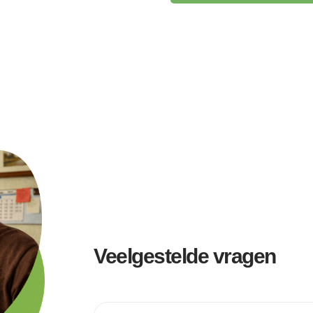
Veelgestelde vragen