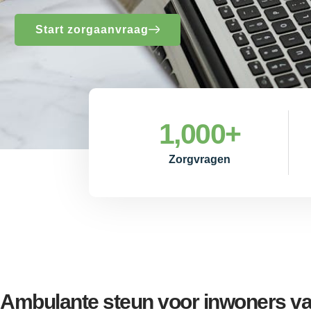
Start zorgaanvraag
1,000
+
Zorgvragen
Ambulante steun voor inwoners va