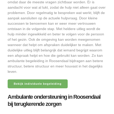
omdat daar de meeste vragen zichtbaar worden. Er is
aandacht voor wat al lukt, zodat de hulp niet alleen gaat over
problemen. Door regelmatig te bespreken wat werkt, blijft de
aanpak aansluiten op de actuele hulpvraag. Door kleine
successen te benoemen kan er weer meer vertrouwen
ontstaan in de volgende stap. Met heldere uitleg wordt de
hulp minder ingewikkeld en beter te volgen voor de persoon
of het gezin. Ook de omgeving kan worden meegenomen
wanneer dat helpt om afspraken duidelijker te maken. Met
duidelijke uitleg blijft belangrijk dat iemand begrijpt waarom
een afspraak helpt en hoe die gebruikt kan worden. Zo kan
ambulante begeleiding in Roosendaal bijdragen aan betere
structuur, betere structuur en meer houvast in het dagelijks
leven.
Bekijk individuele begeleiding
Ambulante ondersteuning in Roosendaal
bij terugkerende zorgen