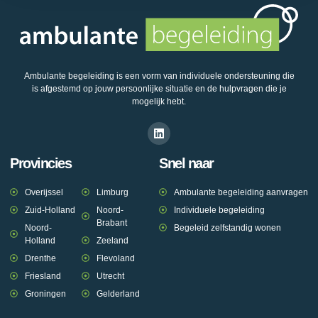
Ambulante begeleiding is een vorm van individuele ondersteuning die
is afgestemd op jouw persoonlijke situatie en de hulpvragen die je
mogelijk hebt.
Provincies
Snel naar
Overijssel
Limburg
Ambulante begeleiding aanvragen
Zuid-Holland
Noord-
Individuele begeleiding
Brabant
Noord-
Begeleid zelfstandig wonen
Holland
Zeeland
Drenthe
Flevoland
Friesland
Utrecht
Groningen
Gelderland