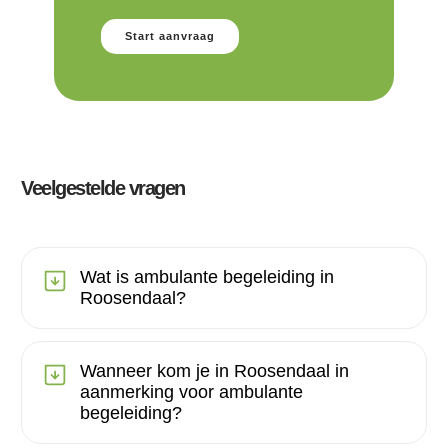
Start aanvraag
Veelgestelde vragen
Wat is ambulante begeleiding in
Roosendaal?
Wanneer kom je in Roosendaal in
aanmerking voor ambulante
begeleiding?