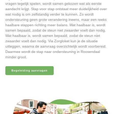
vragen tegelijk spelen, wordt samen gekozen wat als eerste
aandacht krijgt. Stap voor stap ontstaat meer duidelijkheid over
wat nodig is om zelfstandig verder te kunnen. Zo wordt
ondersteuning geen grote verandering ineens, maar een reeks
haalbare stappen richting meer balans. Wat haalbaar is, wordt
samen bepaald, zodat de steun niet zwaarder voelt dan nodig.
Wat haalbaar is, wordt samen bepaald, zodat de steun niet
zwaarder voelt dan nodig. Via Zorgloket kun je de situatie
uitleggen, waarna de aanvraag overzichtelijk wordt voorbereid.
Daarmee wordt de stap naar ondersteuning in Roosendaal
minder groot.
Begeleiding aanvragen