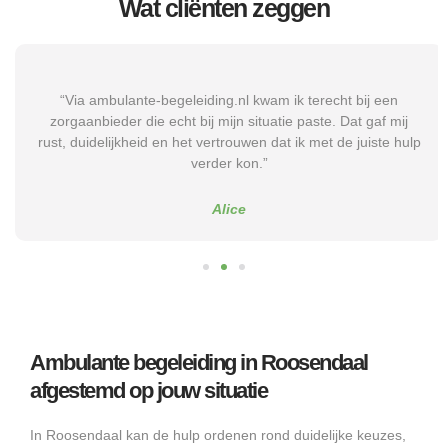
Wat cliënten zeggen
“Via ambulante-begeleiding.nl kwam ik terecht bij een
zorgaanbieder die echt bij mijn situatie paste. Dat gaf mij
rust, duidelijkheid en het vertrouwen dat ik met de juiste hulp
verder kon.”
Alice
Ambulante begeleiding in Roosendaal
afgestemd op jouw situatie
In Roosendaal kan de hulp ordenen rond duidelijke keuzes,