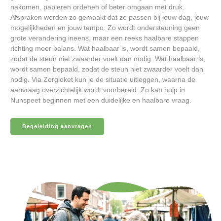
nakomen, papieren ordenen of beter omgaan met druk.
Afspraken worden zo gemaakt dat ze passen bij jouw dag, jouw
mogelijkheden en jouw tempo. Zo wordt ondersteuning geen
grote verandering ineens, maar een reeks haalbare stappen
richting meer balans. Wat haalbaar is, wordt samen bepaald,
zodat de steun niet zwaarder voelt dan nodig. Wat haalbaar is,
wordt samen bepaald, zodat de steun niet zwaarder voelt dan
nodig. Via Zorgloket kun je de situatie uitleggen, waarna de
aanvraag overzichtelijk wordt voorbereid. Zo kan hulp in
Nunspeet beginnen met een duidelijke en haalbare vraag.
Begeleiding aanvragen