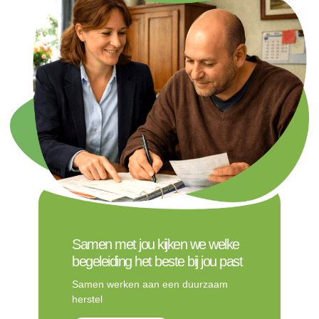
Samen met jou kijken we welke
begeleiding het beste bij jou past
Samen werken aan een duurzaam
herstel