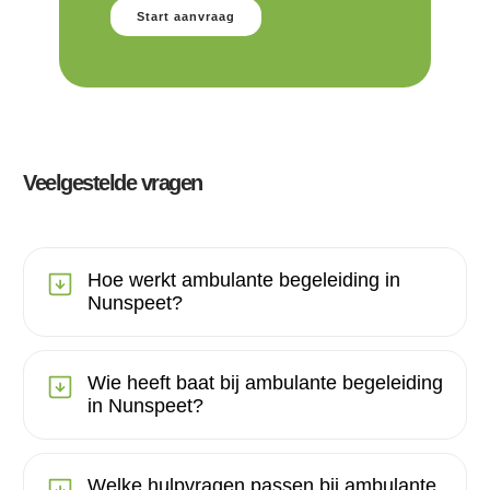
Start aanvraag
Veelgestelde vragen
Hoe werkt ambulante begeleiding in
Nunspeet?
Wie heeft baat bij ambulante begeleiding
in Nunspeet?
Welke hulpvragen passen bij ambulante