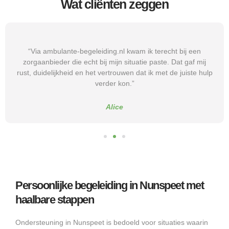
Wat cliënten zeggen
“Via ambulante-begeleiding.nl kwam ik terecht bij een
zorgaanbieder die echt bij mijn situatie paste. Dat gaf mij
rust, duidelijkheid en het vertrouwen dat ik met de juiste hulp
verder kon.”
Alice
Persoonlijke begeleiding in Nunspeet met
haalbare stappen
Ondersteuning in Nunspeet is bedoeld voor situaties waarin