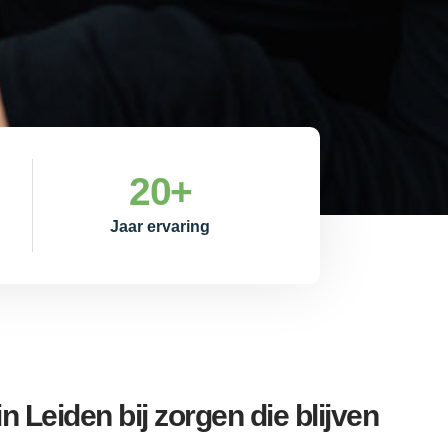
20
+
Jaar ervaring
 Leiden bij zorgen die blijven