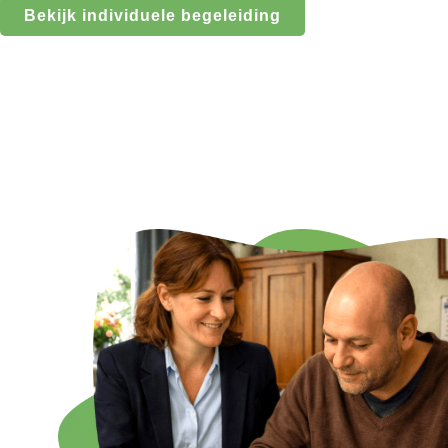
Bekijk individuele begeleiding