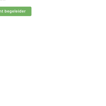
nt begeleider