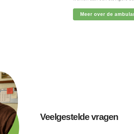
Meer over de ambula
Veelgestelde vragen