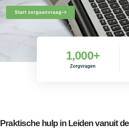
Start zorgaanvraag
1,000
+
Zorgvragen
Praktische hulp in Leiden vanuit de