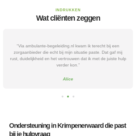
INDRUKKEN
Wat cliënten zeggen
“Via ambulante-begeleiding.nl kwam ik terecht bij een
zorgaanbieder die echt bij mijn situatie paste. Dat gaf mij
rust, duidelijkheid en het vertrouwen dat ik met de juiste hulp
verder kon.”
Alice
Ondersteuning in Krimpenerwaard die past
bij je hulpvraag