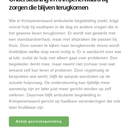
zorgen die blijven terugkomen
Wie in Krimpenerwaard ambulante begeleiding zoekt, krijgt
vooral hulp bij vastlopen in de dag en andere vragen die in
het gewone leven terugkomen. Er wordt niet gewerkt met
een standaardverhaal, maar met afspraken die passen bij
thuis. Door samen te kijken naar terugkerende stress wordt
duidelijker welke stap eerst nodig is. Er is aandacht voor wat
al lukt, zodat de hulp niet alleen gaat over problemen. Een
begeleider denkt mee, maar neemt niet zomaar over wat
iemand zelf kan leren of proberen. Door regelmatig te
bespreken wat werkt, blijft de aanpak aansluiten op de
actuele hulpvraag. De ondersteuning kan tijdelijk meer
aanwezig zijn en later juist meer gericht worden op zelf
oefenen. Daarmee blijft ambulante begeleiding in
Krimpenerwaard gericht op haalbare veranderingen die ook
later bruikbaar zijn.
Bekijk gezinsbegeleiding