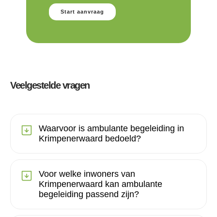
Start aanvraag
Veelgestelde vragen
Waarvoor is ambulante begeleiding in
Krimpenerwaard bedoeld?
Voor welke inwoners van
Krimpenerwaard kan ambulante
begeleiding passend zijn?