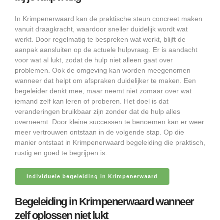
In Krimpenerwaard kan de praktische steun concreet maken
vanuit draagkracht, waardoor sneller duidelijk wordt wat
werkt. Door regelmatig te bespreken wat werkt, blijft de
aanpak aansluiten op de actuele hulpvraag. Er is aandacht
voor wat al lukt, zodat de hulp niet alleen gaat over
problemen. Ook de omgeving kan worden meegenomen
wanneer dat helpt om afspraken duidelijker te maken. Een
begeleider denkt mee, maar neemt niet zomaar over wat
iemand zelf kan leren of proberen. Het doel is dat
veranderingen bruikbaar zijn zonder dat de hulp alles
overneemt. Door kleine successen te benoemen kan er weer
meer vertrouwen ontstaan in de volgende stap. Op die
manier ontstaat in Krimpenerwaard begeleiding die praktisch,
rustig en goed te begrijpen is.
Individuele begeleiding in Krimpenerwaard
Begeleiding in Krimpenerwaard wanneer
zelf oplossen niet lukt