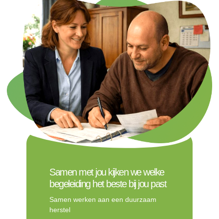
Samen met jou kijken we welke
begeleiding het beste bij jou past
Samen werken aan een duurzaam
herstel