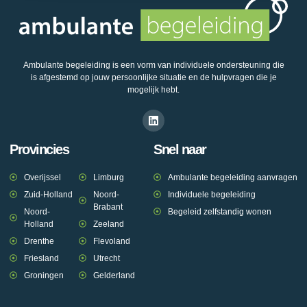
Ambulante begeleiding is een vorm van individuele ondersteuning die
is afgestemd op jouw persoonlijke situatie en de hulpvragen die je
mogelijk hebt.
Provincies
Snel naar
Overijssel
Limburg
Ambulante begeleiding aanvragen
Zuid-Holland
Noord-
Individuele begeleiding
Brabant
Noord-
Begeleid zelfstandig wonen
Holland
Zeeland
Drenthe
Flevoland
Friesland
Utrecht
Groningen
Gelderland