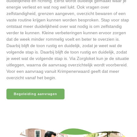
duidelijkheid en richting. Eerst wordt duidelijk gemaakt waar je
energie verliest en wat nog wel lukt. Ook vragen over
zelfstandigheid, grenzen aangeven, overzicht bewaren of een
vaste routine krijgen kunnen worden besproken. Stap voor stap
ontstaat meer duidelijkheid over wat nodig is om zelfstandig
verder te kunnen. Kleine verbeteringen kunnen ervoor zorgen
dat de week minder rommelig voelt en beter te overzien is.
Daarbij blijft de toon rustig en duidelijk, zodat je weet wat de
volgende stap is. Daarbij blijft de toon rustig en duidelijk, zodat
je weet wat de volgende stap is. Via Zorgloket kun je de situatie
uitleggen, waarna de aanvraag overzichtelijk wordt voorbereid.
Voor een aanvraag vanuit Krimpenerwaard geeft dat meer
overzicht vanaf het begin.
Begeleiding aanvragen