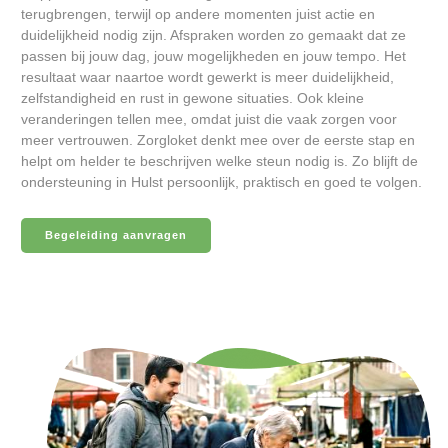
terugbrengen, terwijl op andere momenten juist actie en
duidelijkheid nodig zijn. Afspraken worden zo gemaakt dat ze
passen bij jouw dag, jouw mogelijkheden en jouw tempo. Het
resultaat waar naartoe wordt gewerkt is meer duidelijkheid,
zelfstandigheid en rust in gewone situaties. Ook kleine
veranderingen tellen mee, omdat juist die vaak zorgen voor
meer vertrouwen. Zorgloket denkt mee over de eerste stap en
helpt om helder te beschrijven welke steun nodig is. Zo blijft de
ondersteuning in Hulst persoonlijk, praktisch en goed te volgen.
Begeleiding aanvragen