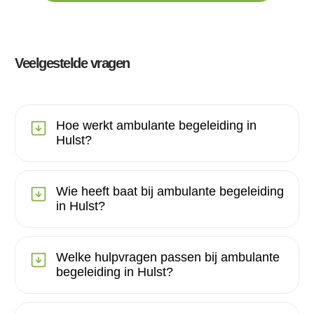
Veelgestelde vragen
Hoe werkt ambulante begeleiding in
Hulst?
Wie heeft baat bij ambulante begeleiding
in Hulst?
Welke hulpvragen passen bij ambulante
begeleiding in Hulst?