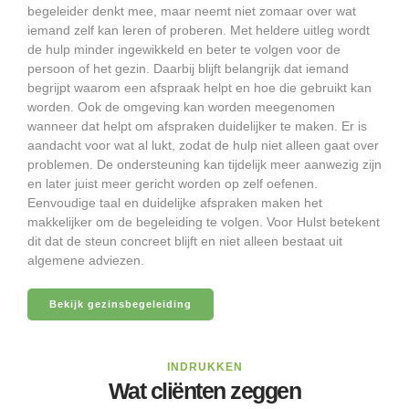
begeleider denkt mee, maar neemt niet zomaar over wat
iemand zelf kan leren of proberen. Met heldere uitleg wordt
de hulp minder ingewikkeld en beter te volgen voor de
persoon of het gezin. Daarbij blijft belangrijk dat iemand
begrijpt waarom een afspraak helpt en hoe die gebruikt kan
worden. Ook de omgeving kan worden meegenomen
wanneer dat helpt om afspraken duidelijker te maken. Er is
aandacht voor wat al lukt, zodat de hulp niet alleen gaat over
problemen. De ondersteuning kan tijdelijk meer aanwezig zijn
en later juist meer gericht worden op zelf oefenen.
Eenvoudige taal en duidelijke afspraken maken het
makkelijker om de begeleiding te volgen. Voor Hulst betekent
dit dat de steun concreet blijft en niet alleen bestaat uit
algemene adviezen.
Bekijk gezinsbegeleiding
INDRUKKEN
Wat cliënten zeggen