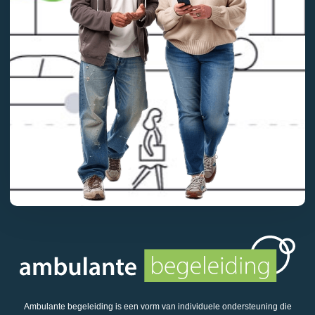
Ambulante begeleiding is een vorm van individuele ondersteuning die