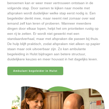
benoemen kan er weer meer vertrouwen ontstaan in de
volgende stap. Door samen te kijken naar moeite met
afspraken wordt duidelijker welke stap eerst nodig is. Een
begeleider denkt mee, maar neemt niet zomaar over wat
iemand zelf kan leren of proberen. Wanneer meerdere
dingen door elkaar lopen, helpt het om prioriteiten rustig op
een rij te zetten. Er wordt niet gewerkt met een
standaardverhaal, maar met afspraken die passen bij thuis.
De hulp blijft praktisch, zodat afspraken niet alleen op papier
staan maar ook uitvoerbaar zijn. Zo kan ambulante
begeleiding in Hulst bijdragen aan betere structuur,
duidelijkere keuzes en meer houvast in het dagelijks leven.
Ambulant begeleider in Hulst