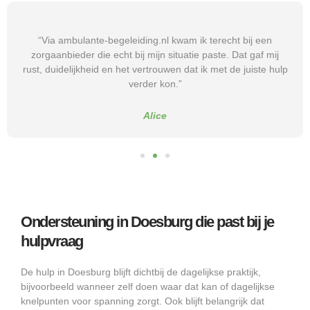
“Via ambulante-begeleiding.nl kwam ik terecht bij een
zorgaanbieder die echt bij mijn situatie paste. Dat gaf mij
rust, duidelijkheid en het vertrouwen dat ik met de juiste hulp
verder kon.”
Alice
Ondersteuning in Doesburg die past bij je
hulpvraag
De hulp in Doesburg blijft dichtbij de dagelijkse praktijk,
bijvoorbeeld wanneer zelf doen waar dat kan of dagelijkse
knelpunten voor spanning zorgt. Ook blijft belangrijk dat