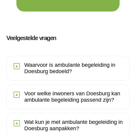
Veelgestelde vragen
Waarvoor is ambulante begeleiding in
Doesburg bedoeld?
Voor welke inwoners van Doesburg kan
ambulante begeleiding passend zijn?
Wat kun je met ambulante begeleiding in
Doesburg aanpakken?