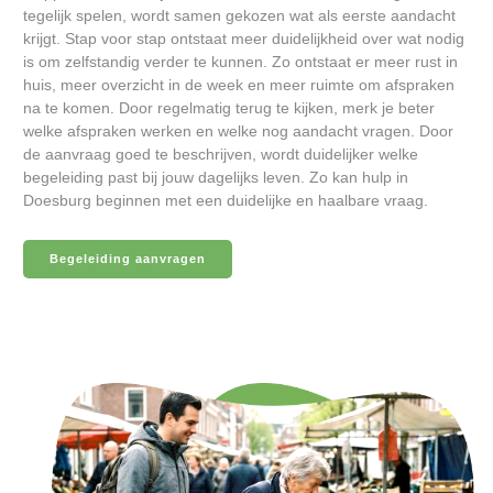
tegelijk spelen, wordt samen gekozen wat als eerste aandacht
krijgt. Stap voor stap ontstaat meer duidelijkheid over wat nodig
is om zelfstandig verder te kunnen. Zo ontstaat er meer rust in
huis, meer overzicht in de week en meer ruimte om afspraken
na te komen. Door regelmatig terug te kijken, merk je beter
welke afspraken werken en welke nog aandacht vragen. Door
de aanvraag goed te beschrijven, wordt duidelijker welke
begeleiding past bij jouw dagelijks leven. Zo kan hulp in
Doesburg beginnen met een duidelijke en haalbare vraag.
Begeleiding aanvragen