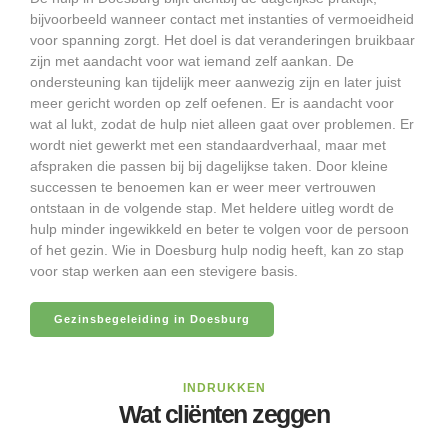
bijvoorbeeld wanneer contact met instanties of vermoeidheid
voor spanning zorgt. Het doel is dat veranderingen bruikbaar
zijn met aandacht voor wat iemand zelf aankan. De
ondersteuning kan tijdelijk meer aanwezig zijn en later juist
meer gericht worden op zelf oefenen. Er is aandacht voor
wat al lukt, zodat de hulp niet alleen gaat over problemen. Er
wordt niet gewerkt met een standaardverhaal, maar met
afspraken die passen bij bij dagelijkse taken. Door kleine
successen te benoemen kan er weer meer vertrouwen
ontstaan in de volgende stap. Met heldere uitleg wordt de
hulp minder ingewikkeld en beter te volgen voor de persoon
of het gezin. Wie in Doesburg hulp nodig heeft, kan zo stap
voor stap werken aan een stevigere basis.
Gezinsbegeleiding in Doesburg
INDRUKKEN
Wat cliënten zeggen