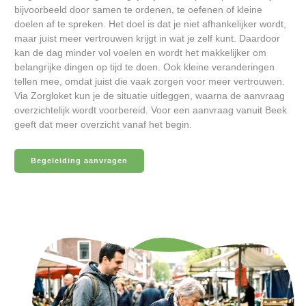
bijvoorbeeld door samen te ordenen, te oefenen of kleine
doelen af te spreken. Het doel is dat je niet afhankelijker wordt,
maar juist meer vertrouwen krijgt in wat je zelf kunt. Daardoor
kan de dag minder vol voelen en wordt het makkelijker om
belangrijke dingen op tijd te doen. Ook kleine veranderingen
tellen mee, omdat juist die vaak zorgen voor meer vertrouwen.
Via Zorgloket kun je de situatie uitleggen, waarna de aanvraag
overzichtelijk wordt voorbereid. Voor een aanvraag vanuit Beek
geeft dat meer overzicht vanaf het begin.
Begeleiding aanvragen