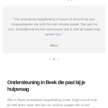
“Via ambulante-begeleiding.nl kwam ik terecht bij een
zorgaanbieder die echt bij mijn situatie paste. Dat gaf mij
rust, duidelijkheid en het vertrouwen dat ik met de juiste hulp
verder kon.”
Alice
Ondersteuning in Beek die past bij je
hulpvraag
Wie in Beek ambulante begeleiding zoekt, krijgt vooral hulp
bij zelf doen waar dat kan en andere vragen die in het