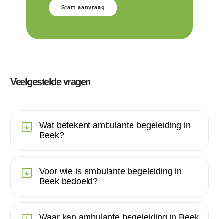
Start aanvraag
Veelgestelde vragen
Wat betekent ambulante begeleiding in
Beek?
Voor wie is ambulante begeleiding in
Beek bedoeld?
Waar kan ambulante begeleiding in Beek