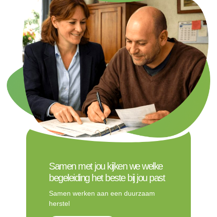
Samen met jou kijken we welke
begeleiding het beste bij jou past
Samen werken aan een duurzaam
herstel