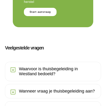
herstel
Start aanvraag
Veelgestelde vragen
Waarvoor is thuisbegeleiding in
Westland bedoeld?
Wanneer vraag je thuisbegeleiding aan?