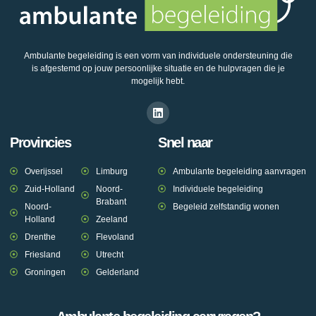
Ambulante begeleiding is een vorm van individuele ondersteuning die
is afgestemd op jouw persoonlijke situatie en de hulpvragen die je
mogelijk hebt.
Provincies
Snel naar
Overijssel
Limburg
Ambulante begeleiding aanvragen
Zuid-Holland
Noord-
Individuele begeleiding
Brabant
Noord-
Begeleid zelfstandig wonen
Holland
Zeeland
Drenthe
Flevoland
Friesland
Utrecht
Groningen
Gelderland