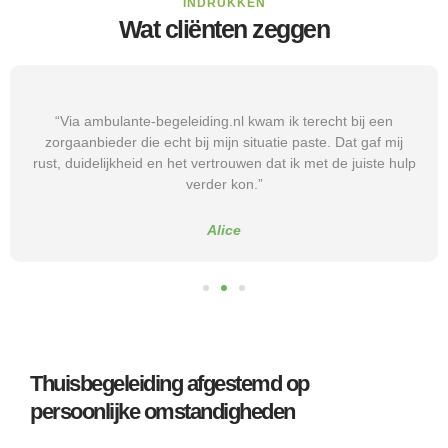
INDRUKKEN
Wat cliënten zeggen
“Via ambulante-begeleiding.nl kwam ik terecht bij een
zorgaanbieder die echt bij mijn situatie paste. Dat gaf mij
rust, duidelijkheid en het vertrouwen dat ik met de juiste hulp
verder kon.”
Alice
Thuisbegeleiding afgestemd op
persoonlijke omstandigheden