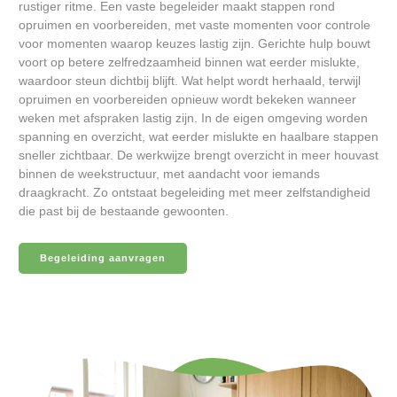
rustiger ritme. Een vaste begeleider maakt stappen rond
opruimen en voorbereiden, met vaste momenten voor controle
voor momenten waarop keuzes lastig zijn. Gerichte hulp bouwt
voort op betere zelfredzaamheid binnen wat eerder mislukte,
waardoor steun dichtbij blijft. Wat helpt wordt herhaald, terwijl
opruimen en voorbereiden opnieuw wordt bekeken wanneer
weken met afspraken lastig zijn. In de eigen omgeving worden
spanning en overzicht, wat eerder mislukte en haalbare stappen
sneller zichtbaar. De werkwijze brengt overzicht in meer houvast
binnen de weekstructuur, met aandacht voor iemands
draagkracht. Zo ontstaat begeleiding met meer zelfstandigheid
die past bij de bestaande gewoonten.
Begeleiding aanvragen