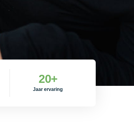
20
+
Jaar ervaring