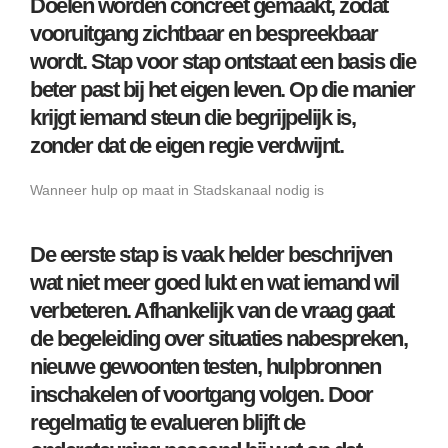
Doelen worden concreet gemaakt, zodat
vooruitgang zichtbaar en bespreekbaar
wordt. Stap voor stap ontstaat een basis die
beter past bij het eigen leven. Op die manier
krijgt iemand steun die begrijpelijk is,
zonder dat de eigen regie verdwijnt.
Wanneer hulp op maat in Stadskanaal nodig is
De eerste stap is vaak helder beschrijven
wat niet meer goed lukt en wat iemand wil
verbeteren. Afhankelijk van de vraag gaat
de begeleiding over situaties nabespreken,
nieuwe gewoonten testen, hulpbronnen
inschakelen of voortgang volgen. Door
regelmatig te evalueren blijft de