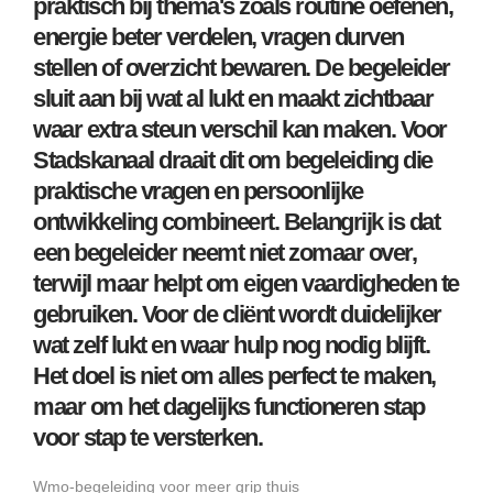
praktisch bij thema's zoals routine oefenen,
energie beter verdelen, vragen durven
stellen of overzicht bewaren. De begeleider
sluit aan bij wat al lukt en maakt zichtbaar
waar extra steun verschil kan maken. Voor
Stadskanaal draait dit om begeleiding die
praktische vragen en persoonlijke
ontwikkeling combineert. Belangrijk is dat
een begeleider neemt niet zomaar over,
terwijl maar helpt om eigen vaardigheden te
gebruiken. Voor de cliënt wordt duidelijker
wat zelf lukt en waar hulp nog nodig blijft.
Het doel is niet om alles perfect te maken,
maar om het dagelijks functioneren stap
voor stap te versterken.
Wmo-begeleiding voor meer grip thuis