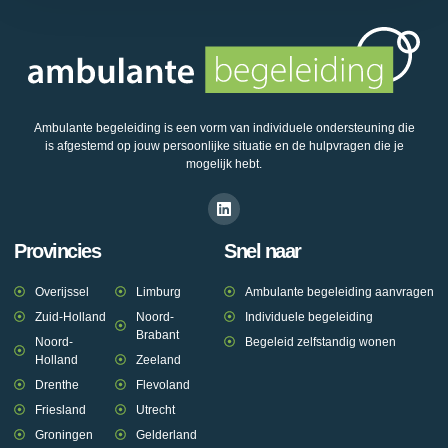
Ambulante begeleiding is een vorm van individuele ondersteuning die
is afgestemd op jouw persoonlijke situatie en de hulpvragen die je
mogelijk hebt.
Provincies
Snel naar
Overijssel
Limburg
Ambulante begeleiding aanvragen
Zuid-Holland
Noord-
Individuele begeleiding
Brabant
Noord-
Begeleid zelfstandig wonen
Holland
Zeeland
Drenthe
Flevoland
Friesland
Utrecht
Groningen
Gelderland