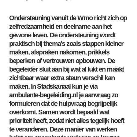
Ondersteuning vanuit de Wmo richt zich op
zelfredzaamheid en deelname aan het
gewone leven. De ondersteuning wordt
praktisch bij thema's zoals stappen kleiner
maken, afspraken nakomen, prikkels
beperken of vertrouwen opbouwen. De
begeleider sluit aan bij wat al lukt en maakt
zichtbaar waar extra steun verschil kan
maken. In Stadskanaal kun je via
ambulante-begeleiding.nl je aanvraag zo
formuleren dat de hulpvraag begrijpelijk
overkomt. Samen wordt bepaald wat
prioriteit heeft, zodat niet alles tegelijk hoeft
te veranderen. Deze manier van werken