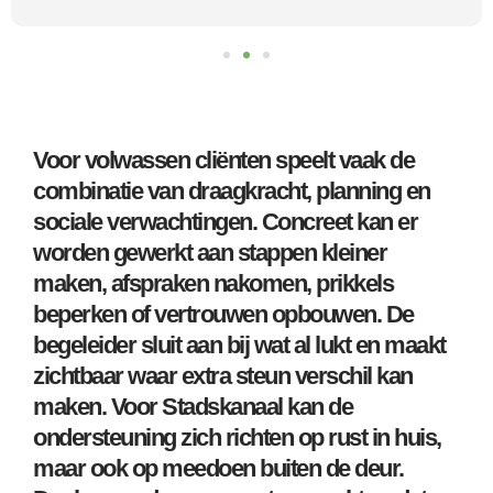
Voor volwassen cliënten speelt vaak de
combinatie van draagkracht, planning en
sociale verwachtingen. Concreet kan er
worden gewerkt aan stappen kleiner
maken, afspraken nakomen, prikkels
beperken of vertrouwen opbouwen. De
begeleider sluit aan bij wat al lukt en maakt
zichtbaar waar extra steun verschil kan
maken. Voor Stadskanaal kan de
ondersteuning zich richten op rust in huis,
maar ook op meedoen buiten de deur.