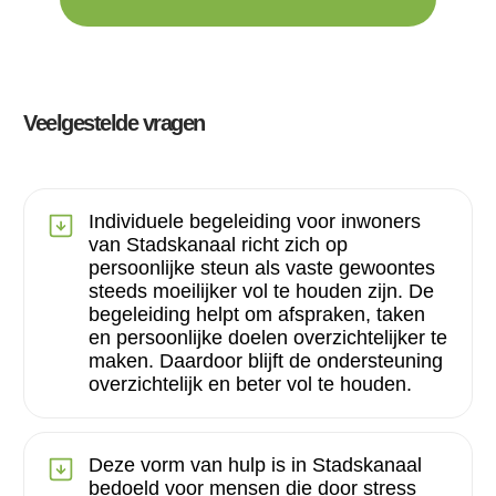
Veelgestelde vragen
Individuele begeleiding voor inwoners
van Stadskanaal richt zich op
persoonlijke steun als vaste gewoontes
steeds moeilijker vol te houden zijn. De
begeleiding helpt om afspraken, taken
en persoonlijke doelen overzichtelijker te
maken. Daardoor blijft de ondersteuning
overzichtelijk en beter vol te houden.
Deze vorm van hulp is in Stadskanaal
bedoeld voor mensen die door stress