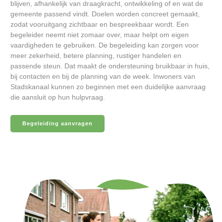
blijven, afhankelijk van draagkracht, ontwikkeling of en wat de
gemeente passend vindt. Doelen worden concreet gemaakt,
zodat vooruitgang zichtbaar en bespreekbaar wordt. Een
begeleider neemt niet zomaar over, maar helpt om eigen
vaardigheden te gebruiken. De begeleiding kan zorgen voor
meer zekerheid, betere planning, rustiger handelen en
passende steun. Dat maakt de ondersteuning bruikbaar in huis,
bij contacten en bij de planning van de week. Inwoners van
Stadskanaal kunnen zo beginnen met een duidelijke aanvraag
die aansluit op hun hulpvraag.
Begeleiding aanvragen