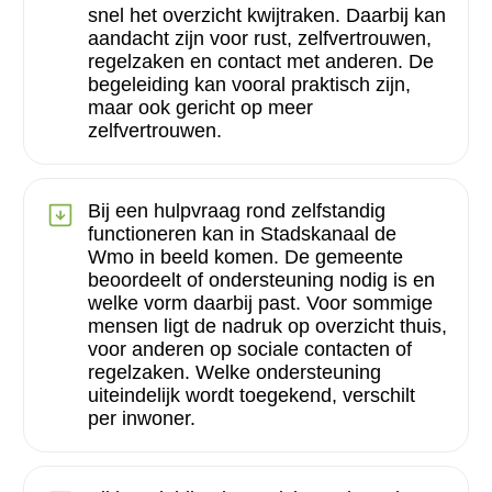
snel het overzicht kwijtraken. Daarbij kan
aandacht zijn voor rust, zelfvertrouwen,
regelzaken en contact met anderen. De
begeleiding kan vooral praktisch zijn,
maar ook gericht op meer
zelfvertrouwen.
Bij een hulpvraag rond zelfstandig
functioneren kan in Stadskanaal de
Wmo in beeld komen. De gemeente
beoordeelt of ondersteuning nodig is en
welke vorm daarbij past. Voor sommige
mensen ligt de nadruk op overzicht thuis,
voor anderen op sociale contacten of
regelzaken. Welke ondersteuning
uiteindelijk wordt toegekend, verschilt
per inwoner.