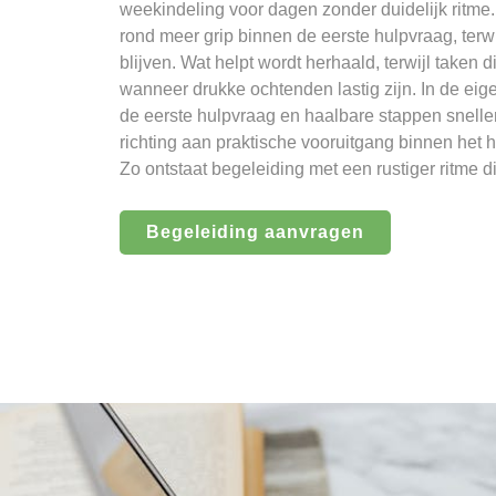
weekindeling voor dagen zonder duidelijk ritme.
rond meer grip binnen de eerste hulpvraag, ter
blijven. Wat helpt wordt herhaald, terwijl taken
wanneer drukke ochtenden lastig zijn. In de ei
de eerste hulpvraag en haalbare stappen snelle
richting aan praktische vooruitgang binnen het h
Zo ontstaat begeleiding met een rustiger ritme 
Begeleiding aanvragen