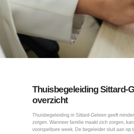
Thuisbegeleiding Sittard-G
overzicht
Thuisbegeleiding in Sittard-Geleen geeft minde
zorgen. Wanneer familie maakt zich zorgen, ka
voorspelbare week. De begeleider sluit aan op t