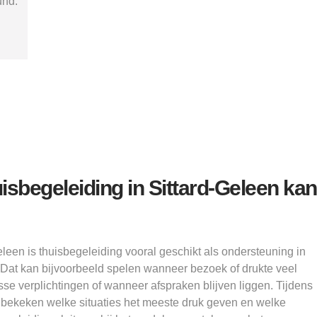
Alice
uisbegeleiding in Sittard-Geleen kan
leen is thuisbegeleiding vooral geschikt als ondersteuning in
 Dat kan bijvoorbeeld spelen wanneer bezoek of drukte veel
sse verplichtingen of wanneer afspraken blijven liggen. Tijdens
bekeken welke situaties het meeste druk geven en welke