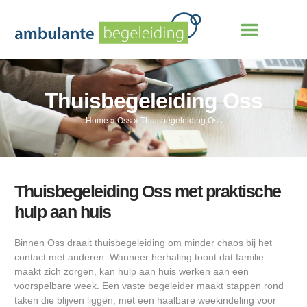
Thuisbegeleiding Oss
Home
»
Oss
»
Thuisbegeleiding Oss
Thuisbegeleiding Oss met praktische
hulp aan huis
Binnen Oss draait thuisbegeleiding om minder chaos bij het
contact met anderen. Wanneer herhaling toont dat familie
maakt zich zorgen, kan hulp aan huis werken aan een
voorspelbare week. Een vaste begeleider maakt stappen rond
taken die blijven liggen, met een haalbare weekindeling voor