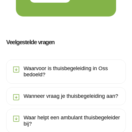
Veelgestelde vragen
Waarvoor is thuisbegeleiding in Oss
bedoeld?
Wanneer vraag je thuisbegeleiding aan?
Waar helpt een ambulant thuisbegeleider
bij?