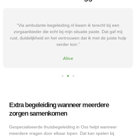
“Via ambulante-begeleiding.nl kwam ik terecht bij een
zorgaanbieder die echt bij mijn situatie paste. Dat gaf mij
rust, duidelijkheid en het vertrouwen dat ik met de juiste hulp
verder kon.”
Alice
Extra begeleiding wanneer meerdere
zorgen samenkomen
Gespecialiseerde thuisbegeleiding in Oss helpt wanneer
meerdere vragen door elkaar lopen. Dat kan spelen bij