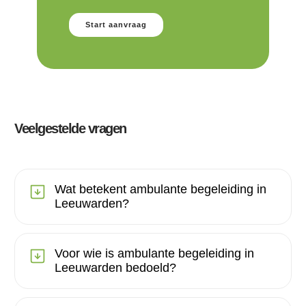
Start aanvraag
Veelgestelde vragen
Wat betekent ambulante begeleiding in
Leeuwarden?
Voor wie is ambulante begeleiding in
Leeuwarden bedoeld?