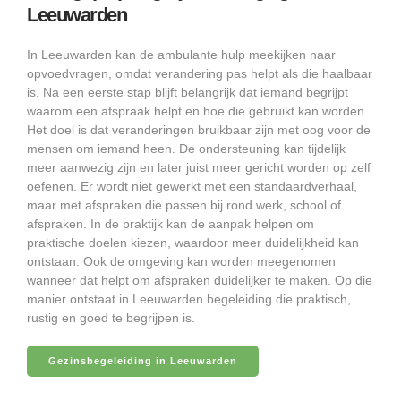
Leeuwarden
In Leeuwarden kan de ambulante hulp meekijken naar
opvoedvragen, omdat verandering pas helpt als die haalbaar
is. Na een eerste stap blijft belangrijk dat iemand begrijpt
waarom een afspraak helpt en hoe die gebruikt kan worden.
Het doel is dat veranderingen bruikbaar zijn met oog voor de
mensen om iemand heen. De ondersteuning kan tijdelijk
meer aanwezig zijn en later juist meer gericht worden op zelf
oefenen. Er wordt niet gewerkt met een standaardverhaal,
maar met afspraken die passen bij rond werk, school of
afspraken. In de praktijk kan de aanpak helpen om
praktische doelen kiezen, waardoor meer duidelijkheid kan
ontstaan. Ook de omgeving kan worden meegenomen
wanneer dat helpt om afspraken duidelijker te maken. Op die
manier ontstaat in Leeuwarden begeleiding die praktisch,
rustig en goed te begrijpen is.
Gezinsbegeleiding in Leeuwarden