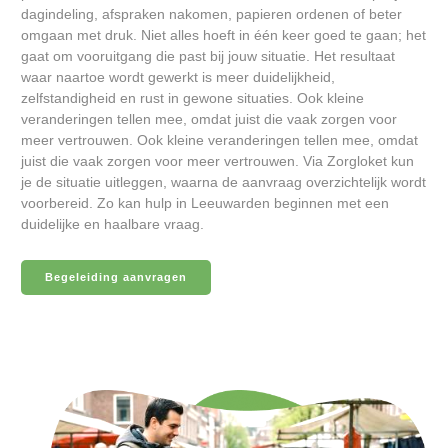
dagindeling, afspraken nakomen, papieren ordenen of beter
omgaan met druk. Niet alles hoeft in één keer goed te gaan; het
gaat om vooruitgang die past bij jouw situatie. Het resultaat
waar naartoe wordt gewerkt is meer duidelijkheid,
zelfstandigheid en rust in gewone situaties. Ook kleine
veranderingen tellen mee, omdat juist die vaak zorgen voor
meer vertrouwen. Ook kleine veranderingen tellen mee, omdat
juist die vaak zorgen voor meer vertrouwen. Via Zorgloket kun
je de situatie uitleggen, waarna de aanvraag overzichtelijk wordt
voorbereid. Zo kan hulp in Leeuwarden beginnen met een
duidelijke en haalbare vraag.
Begeleiding aanvragen