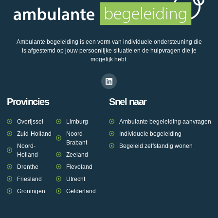
Ambulante begeleiding is een vorm van individuele ondersteuning die
is afgestemd op jouw persoonlijke situatie en de hulpvragen die je
mogelijk hebt.
Provincies
Snel naar
Overijssel
Limburg
Ambulante begeleiding aanvragen
Zuid-Holland
Noord-
Individuele begeleiding
Brabant
Noord-
Begeleid zelfstandig wonen
Holland
Zeeland
Drenthe
Flevoland
Friesland
Utrecht
Groningen
Gelderland