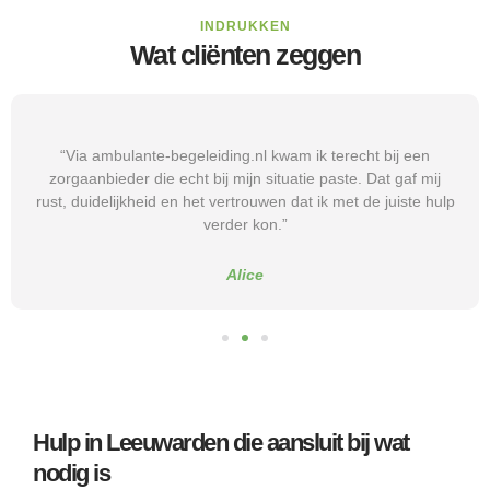
INDRUKKEN
Wat cliënten zeggen
“Via ambulante-begeleiding.nl kwam ik terecht bij een
zorgaanbieder die echt bij mijn situatie paste. Dat gaf mij
rust, duidelijkheid en het vertrouwen dat ik met de juiste hulp
verder kon.”
Alice
Hulp in Leeuwarden die aansluit bij wat
nodig is