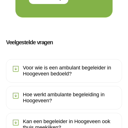
Veelgestelde vragen
Voor wie is een ambulant begeleider in
Hoogeveen bedoeld?
Hoe werkt ambulante begeleiding in
Hoogeveen?
Kan een begeleider in Hoogeveen ook
thuis meekijken?