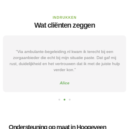
INDRUKKEN
Wat cliënten zeggen
“Via ambulante-begeleiding.nl kwam ik terecht bij een
zorgaanbieder die echt bij mijn situatie paste. Dat gaf mij
rust, duidelijkheid en het vertrouwen dat ik met de juiste hulp
verder kon.”
Alice
Ondersteuning op maat in Hoogeveen